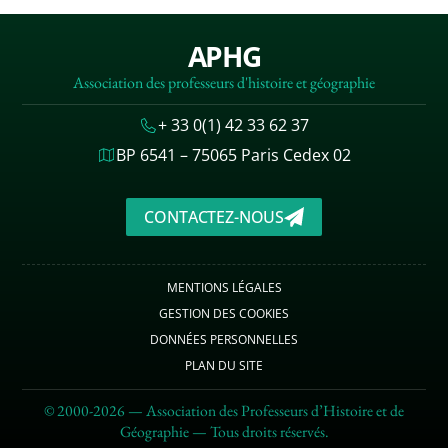
APHG
Association des professeurs d'histoire et géographie
+ 33 0(1) 42 33 62 37
BP 6541 – 75065 Paris Cedex 02
CONTACTEZ-NOUS
MENTIONS LÉGALES
GESTION DES COOKIES
DONNÉES PERSONNELLES
PLAN DU SITE
© 2000-2026 — Association des Professeurs d’Histoire et de
Géographie — Tous droits réservés.