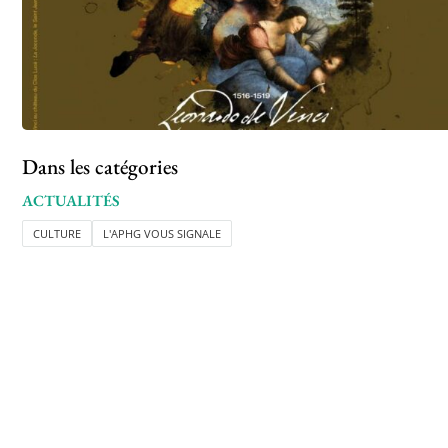
Dans les catégories
ACTUALITÉS
CULTURE
L'APHG VOUS SIGNALE