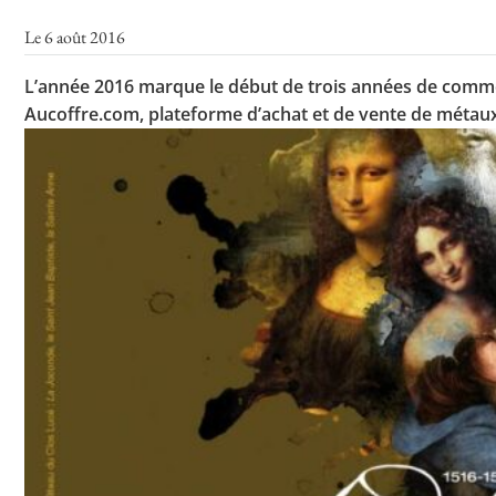
Le 6 août 2016
L’année 2016 marque le début de trois années de commémor
Aucoffre.com, plateforme d’achat et de vente de métaux p