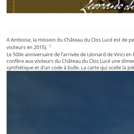
A Amboise, la mission du Château du Clos Lucé est de pe
1
visiteurs en 2015).
Le 500e anniversaire de l’arrivée de Léonard de Vinci en
confère aux visiteurs du Château du Clos Lucé une dimens
synthétique et d’un code à bulle. La carte qui scelle la 