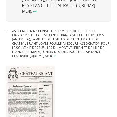
RESISTANCE ET L’ENTRAIDE (UJRE-MRJ
MOI).
↩︎
ASSOCIATION NATIONALE DES FAMILLES DE FUSILLES ET
MASSACRES DE LA RESISTANCE FRANCAISE ET DE LEURS AMIS
(ANFFMRFA), FAMILLES DE FUSILLES DE CAEN, AMICALE DE
CHATEAUBRIANT-VOVES-ROUILLE-AINCOURT, ASSOCIATION POUR
LE SOUVENIR DES FUSILLES DU MONT VALERIEN ET DE L’ILE DE
FRANCE (ASFMVIDF), UNION DES JUIFS POUR LA RESISTANCE ET
L’ENTRAIDE (UJRE-MRJ MOI).
↩︎