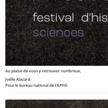
Au plaisir de vous y retrouver nombreux,
Joëlle Alazard,
Pour le bureau national de l’APHG