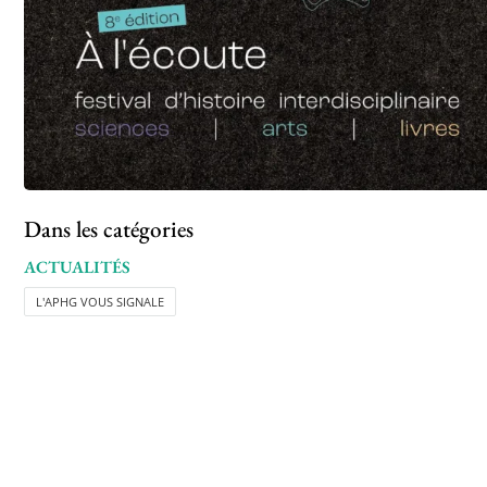
Dans les catégories
ACTUALITÉS
L'APHG VOUS SIGNALE