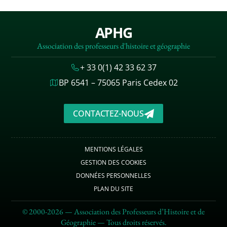
APHG
Association des professeurs d'histoire et géographie
+ 33 0(1) 42 33 62 37
BP 6541 – 75065 Paris Cedex 02
CONTACTEZ-NOUS
MENTIONS LÉGALES
GESTION DES COOKIES
DONNÉES PERSONNELLES
PLAN DU SITE
© 2000-2026 — Association des Professeurs d’Histoire et de
Géographie — Tous droits réservés.