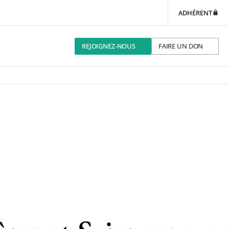
ADHÉRENT
REJOIGNEZ-NOUS
FAIRE UN DON