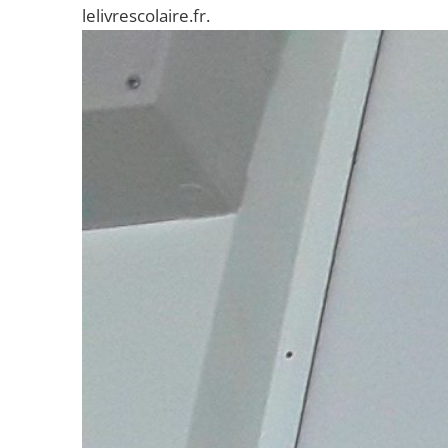
lelivrescolaire.fr.