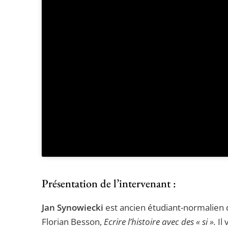
Présentation de l’intervenant :
Jan Synowiecki
est ancien étudiant-normalien d
Florian Besson,
Ecrire l’histoire avec des « si ».
Il 