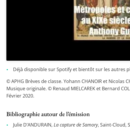
Déjà disponible sur Spotify et bientôt sur les autres
© APHG Brèves de classe. Yohann CHANOIR et Nicolas CHA
Musique originale. © Renaud MIELCAREK et Bernard COLL
Février 2020.
Bibliographie autour de l’émission
Julie D’ANDURAIN,
La capture de Samory
, Saint-Cloud, 