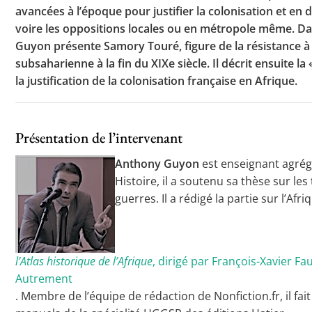
avancées à l’époque pour justifier la colonisation et en 
voire les oppositions locales ou en métropole même. Da
Guyon présente Samory Touré, figure de la résistance à 
subsaharienne à la fin du XIXe siècle. Il décrit ensuite l
la justification de la colonisation française en Afrique.
Présentation de l’intervenant
Anthony Guyon
est enseignant agrég
Histoire, il a soutenu sa thèse sur les
guerres. Il a rédigé la partie sur l’A
l’Atlas historique de l’Afrique
, dirigé par François-Xavier Fa
Autrement
. Membre de l’équipe de rédaction de Nonfiction.fr, il fa