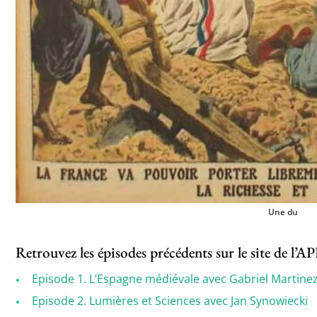
Une du
Retrouvez les épisodes précédents sur le site de l’
Episode 1. L’Espagne médiévale avec Gabriel Martine
Episode 2. Lumières et Sciences avec Jan Synowiecki