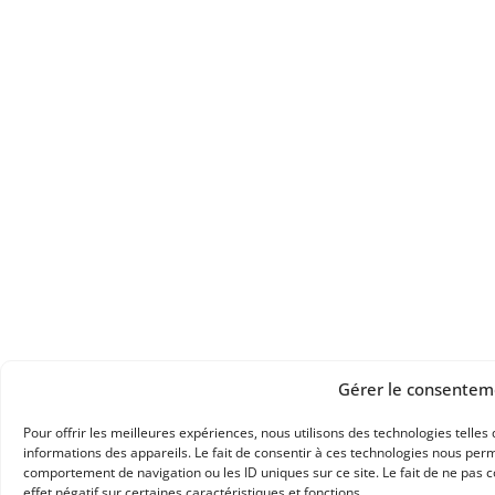
Gérer le consentem
Pour offrir les meilleures expériences, nous utilisons des technologies telle
informations des appareils. Le fait de consentir à ces technologies nous perm
comportement de navigation ou les ID uniques sur ce site. Le fait de ne pas 
effet négatif sur certaines caractéristiques et fonctions.