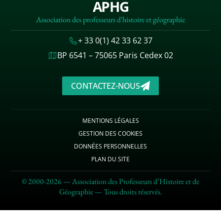
APHG
Association des professeurs d'histoire et géographie
+ 33 0(1) 42 33 62 37
BP 6541 – 75065 Paris Cedex 02
CONTACTEZ-NOUS
MENTIONS LÉGALES
GESTION DES COOKIES
DONNÉES PERSONNELLES
PLAN DU SITE
© 2000-2026 — Association des Professeurs d’Histoire et de
Géographie — Tous droits réservés.