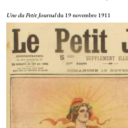
Une du Petit Journal
du 19 novembre 1911