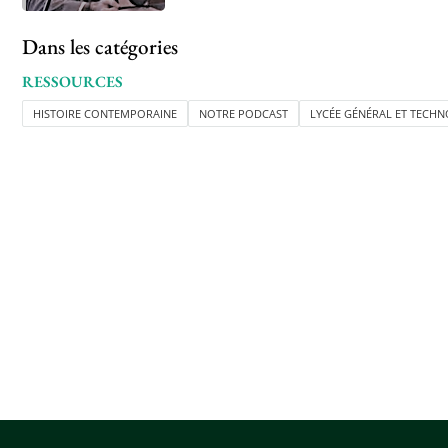
Dans les catégories
RESSOURCES
HISTOIRE CONTEMPORAINE
NOTRE PODCAST
LYCÉE GÉNÉRAL ET TECH