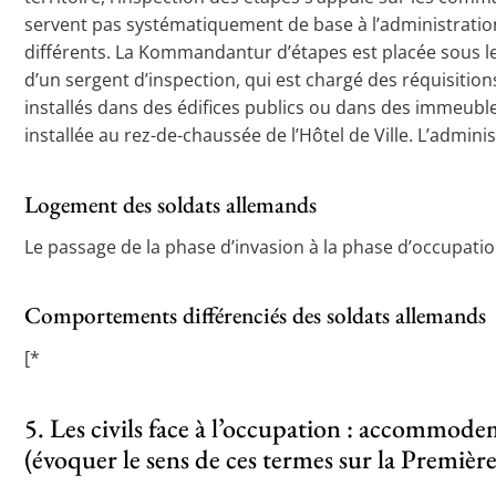
servent pas systématiquement de base à l’administrati
différents. La Kommandantur d’étapes est placée sous les
d’un sergent d’inspection, qui est chargé des réquisit
installés dans des édifices publics ou dans des immeubl
installée au rez-de-chaussée de l’Hôtel de Ville. L’a
Logement des soldats allemands
Le passage de la phase d’invasion à la phase d’occupation
Comportements différenciés des soldats allemands
[*
5. Les civils face à l’occupation : accommode
(évoquer le sens de ces termes sur la Premiè