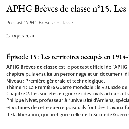
APHG Brèves de classe n°15. Les 
Podcast "APHG Brèves de classe"
Le 18 juin 2020
Épisode 15 : Les territoires occupés en 1914
APHG Brèves de classe
est le podcast officiel de l’APH
chapitre puis ensuite un personnage et un document, dir
Niveau : Première générale et technologique.
Thème 4 : La Première Guerre mondiale : le « suicide de 
Chapitre 2. Les sociétés en guerre : des civils acteurs et
Philippe Nivet, professeur à l’université d’Amiens, spécia
et victimes de cette guerre puisqu’ils font des travaux f
de la libération, qui préfigure celle de la Seconde Guerr