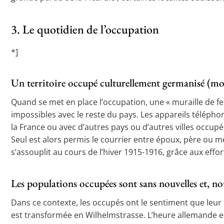
3. Le quotidien de l’occupation
*]
Un territoire occupé culturellement germanisé (mod
Quand se met en place l’occupation, une « muraille de f
impossibles avec le reste du pays. Les appareils télépho
la France ou avec d’autres pays ou d’autres villes occup
Seul est alors permis le courrier entre époux, père ou m
s’assouplit au cours de l’hiver 1915-1916, grâce aux effo
Les populations occupées sont sans nouvelles et, no
Dans ce contexte, les occupés ont le sentiment que leur
est transformée en Wilhelmstrasse. L’heure allemande est