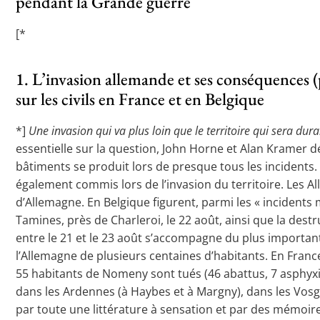
pendant la Grande guerre
[*
1. L’invasion allemande et ses conséquences 
sur les civils en France et en Belgique
*]
Une invasion qui va plus loin que le territoire qui sera du
essentielle sur la question, John Horne et Alan Kramer d
bâtiments se produit lors de presque tous les incidents. 
également commis lors de l’invasion du territoire. Les Al
d’Allemagne. En Belgique figurent, parmi les « incidents 
Tamines, près de Charleroi, le 22 août, ainsi que la dest
entre le 21 et le 23 août s’accompagne du plus important 
l’Allemagne de plusieurs centaines d’habitants. En Franc
55 habitants de Nomeny sont tués (46 abattus, 7 asphyxiés
dans les Ardennes (à Haybes et à Margny), dans les Vosges
par toute une littérature à sensation et par des mémoire