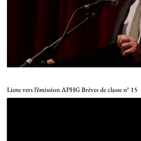
Liens vers l’émission APHG Brèves de classe n° 15