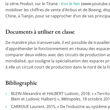
la série
Product
, sur le Titane :
Voir le lien
(www.youtube.com
mobiliser les chiffres de vente d’Airbus et de Boeing, di
Chine, à Tianjin, pour se rapprocher d’un de ses princi
Documents à utiliser en classe
De manière plus transversale, il est possible de travailler
d’appréhender le fonctionnement en réseau des espaces pro
comparer deux vidéos avec des circuits de production asse
mondialisé, qui souligne la spécialisation des espaces pr
à elle un circuit court de production dans le nord de la
Bibliographie
BLEIN Alexandre et HALBERT Ludovic, 2018, « « Territo
Blein et Ludovic Halbert) »,
Métropoles
, 18 octobre 201
CARROUE Laurent, 2015, « De l’industrie au système p