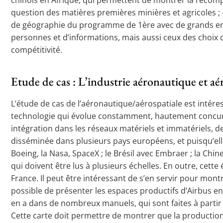
question des matières premières minières et agricoles ; –
de géographie du programme de 1ère avec de grands enje
personnes et d’informations, mais aussi ceux des choix 
compétitivité.
Etude de cas : L’industrie aéronautique et a
L’étude de cas de l’aéronautique/aérospatiale est intér
technologie qui évolue constamment, hautement concurrent
intégration dans les réseaux matériels et immatériels, d
disséminée dans plusieurs pays européens, et puisqu’ell
Boeing, la Nasa, SpaceX ; le Brésil avec Embraer ; la Chi
qui doivent être lus à plusieurs échelles. En outre, cette
France. Il peut être intéressant de s’en servir pour mon
possible de présenter les espaces productifs d’Airbus en 
en a dans de nombreux manuels, qui sont faites à partir 
Cette carte doit permettre de montrer que la producti