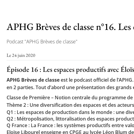
APHG Brèves de classe n°16. Les e
Podcast "APHG Brèves de classe"
Le 24 juin 2020
Épisode 16 : Les espaces productifs avec Éloï
APHG Brèves de classe
est le podcast officiel de l’APH
en 2 parties. Tout d’abord une présentation des grands 
Classe de Première – Notion centrale du programme de 
Thème 2 : Une diversification des espaces et des acteurs
Q1 : Les espaces de production dans le monde : une dive
Q2 : Métropolisation, littoralisation des espaces product
Q France : La France : les systèmes productifs entre val
Eloïse Libourel enseigne en CPGE au lycée Léon Blum de 