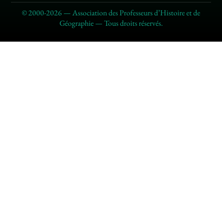
© 2000-2026 — Association des Professeurs d’Histoire et de
Géographie — Tous droits réservés.