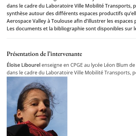
dans le cadre du Laboratoire Ville Mobilité Transports, po
synthèse autour des différents espaces productifs qu’el
Aerospace Valley à Toulouse afin d’illustrer les espaces 
Les documents et la bibliographie sont disponibles sur le
Présentation de l’intervenante
Éloïse Libourel
enseigne en CPGE au lycée Léon Blum de Cr
dans le cadre du Laboratoire Ville Mobilité Transports, po