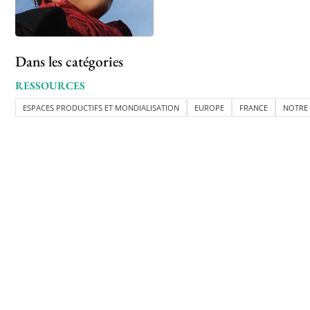
Dans les catégories
RESSOURCES
ESPACES PRODUCTIFS ET MONDIALISATION
EUROPE
FRANCE
NOTRE