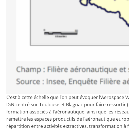
C’est à cette échelle que l’on peut évoquer l’Aerospace V
IGN centré sur Toulouse et Blagnac pour faire ressortir 
formation associés à l’aéronautique, ainsi que les résea
remettre les espaces productifs de l’aéronautique europ
répartition entre activités extractives, transformation à 