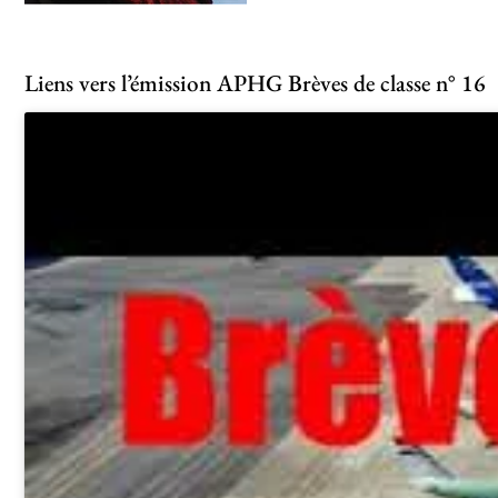
Liens vers l’émission APHG Brèves de classe n° 16