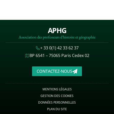
APHG
Association des professeurs d'histoire et géographie
+ 33 0(1) 42 33 62 37
BP 6541 – 75065 Paris Cedex 02
CONTACTEZ-NOUS
MENTIONS LÉGALES
GESTION DES COOKIES
DONNÉES PERSONNELLES
PLAN DU SITE