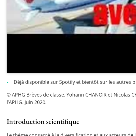
Déjà disponible sur Spotify et bientôt sur les autres
© APHG Brèves de classe. Yohann CHANOIR et Nicolas CH
l’APHG. Juin 2020.
Introduction scientifique
Le thème consacré à la diversification et aux acteurs de 