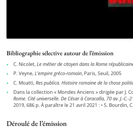
Bibliographie sélective autour de l’émission
C. Nicolet,
Le métier de citoyen dans la Rome républicain
P. Veyne,
L’empire gréco-romain
, Paris, Seuil, 2005
C. Moatti,
Res publica. Histoire romaine de la chose polit
Dans la collection « Mondes Anciens » dirigée par J. Co
Rome. Cité universelle. De César à Caracalla, 70 av. J.-C.-21
2019, 686 p. À paraître le 21 avril 2021 : • S. Bourdin, C
Déroulé de l’émission