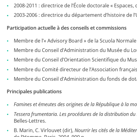
2008-2011 : directrice de l’École doctorale « Espaces,
2003-2006 : directrice du département d’histoire de l
Participation actuelle à des conseils et commissions
Membre de l’« Advisory Board » de la Scuola Normale S
Membre du Conseil d’Administration du Musée du Lo
Membre du Conseil d’Orientation Scientifique du Musé
Membre du Comité directeur de l’Association françai
Membre du Conseil d’Administration du fonds de dot
Principales publications
Famines et émeutes des origines de la République à la m
Tessera frumentaria. Les procédures de la distribution du
Belles-Lettres.
B. Marin, C. Virlouvet (dir),
Nourrir les cités de la Médi
de l’Homme, Paris, 2004, 900 p.