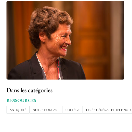
Dans les catégories
RESSOURCES
ANTIQUITÉ
NOTRE PODCAST
COLLÈGE
LYCÉE GÉNÉRAL ET TECHNOL