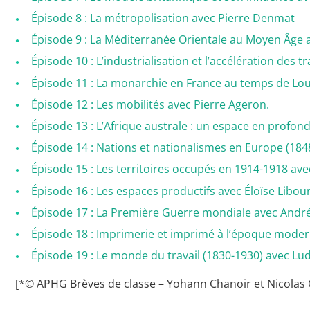
Épisode 8 : La métropolisation avec Pierre Denmat
Épisode 9 : La Méditerranée Orientale au Moyen Âge 
Épisode 10 : L’industrialisation et l’accélération des
Épisode 11 : La monarchie en France au temps de Loui
Épisode 12 : Les mobilités avec Pierre Ageron.
Épisode 13 : L’Afrique australe : un espace en profo
Épisode 14 : Nations et nationalismes en Europe (184
Épisode 15 : Les territoires occupés en 1914-1918 avec
Épisode 16 : Les espaces productifs avec Éloïse Libour
Épisode 17 : La Première Guerre mondiale avec André
Épisode 18 : Imprimerie et imprimé à l’époque moder
Épisode 19 : Le monde du travail (1830-1930) avec Lud
[*© APHG Brèves de classe – Yohann Chanoir et Nicolas