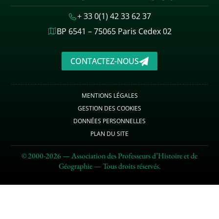
+ 33 0(1) 42 33 62 37
BP 6541 – 75065 Paris Cedex 02
CONTACTEZ-NOUS
MENTIONS LÉGALES
GESTION DES COOKIES
DONNÉES PERSONNELLES
PLAN DU SITE
© 2000-2026 — Association des Professeurs d’Histoire et de
Géographie — Tous droits réservés.