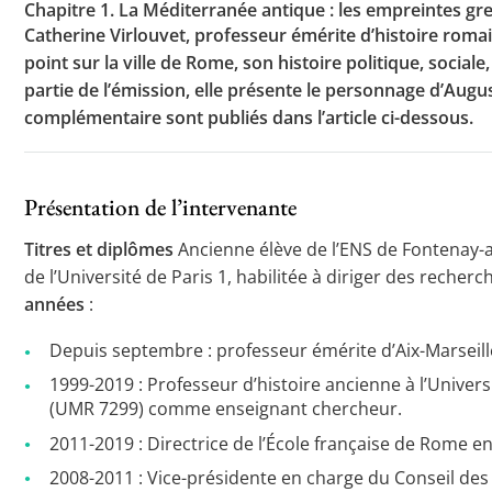
Chapitre 1. La Méditerranée antique : les empreintes gr
Catherine Virlouvet, professeur émérite d’histoire romaine
point sur la ville de Rome, son histoire politique, social
partie de l’émission, elle présente le personnage d’Augu
complémentaire sont publiés dans l’article ci-dessous.
Présentation de l’intervenante
Titres et diplômes
Ancienne élève de l’ENS de Fontenay-a
de l’Université de Paris 1, habilitée à diriger des recherc
années
:
Depuis septembre : professeur émérite d’Aix-Marseille
1999-2019 : Professeur d’histoire ancienne à l’Univers
(UMR 7299) comme enseignant chercheur.
2011-2019 : Directrice de l’École française de Rome e
2008-2011 : Vice-présidente en charge du Conseil des 