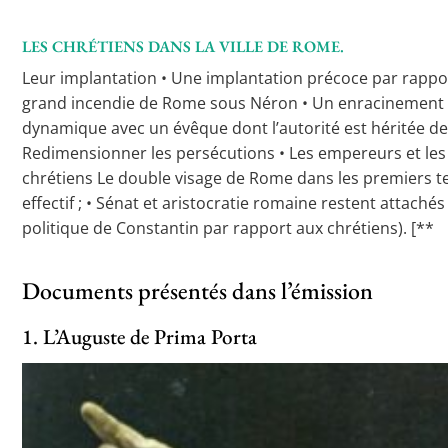
LES CHRÉTIENS DANS LA VILLE DE ROME.
Leur implantation • Une implantation précoce par rapport 
grand incendie de Rome sous Néron • Un enracinement dans 
dynamique avec un évêque dont l’autorité est héritée des
Redimensionner les persécutions • Les empereurs et les ch
chrétiens Le double visage de Rome dans les premiers 
effectif ; • Sénat et aristocratie romaine restent attaché
politique de Constantin par rapport aux chrétiens). [**
Documents présentés dans l’émission
1. L’Auguste de Prima Porta