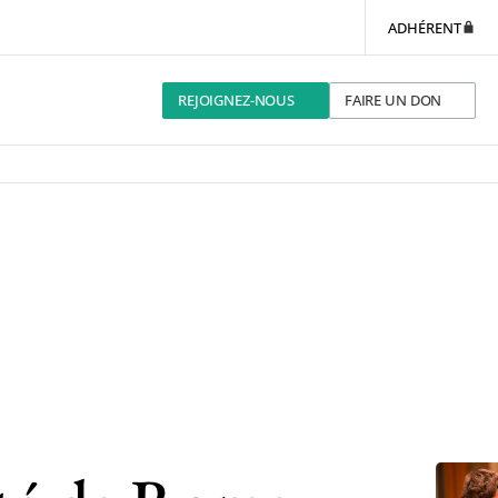
ADHÉRENT
REJOIGNEZ-NOUS
FAIRE UN DON