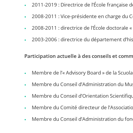
2011-2019 : Directrice de l’École française
2008-2011 : Vice-présidente en charge du Con
2008-2011 : directrice de l’École doctorale 
2003-2006 : directrice du département d’his
Participation actuelle à des conseils et comm
Membre de l’« Advisory Board » de la Scuola
Membre du Conseil d’Administration du Mu
Membre du Conseil d’Orientation Scientifiqu
Membre du Comité directeur de l’Associatio
Membre du Conseil d’Administration du fon