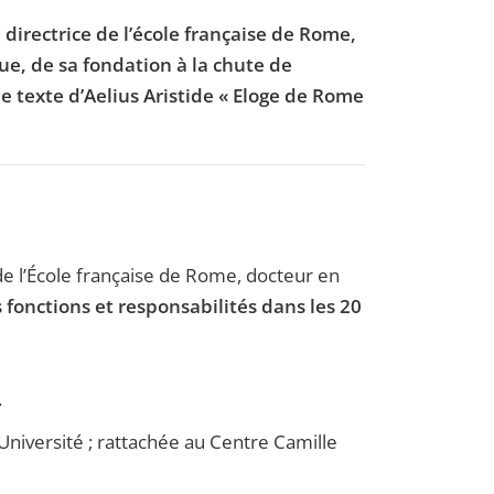
 directrice de l’école française de Rome,
ique, de sa fondation à la chute de
e texte d’Aelius Aristide « Eloge de Rome
e l’École française de Rome, docteur en
 fonctions et responsabilités dans les 20
.
Université ; rattachée au Centre Camille