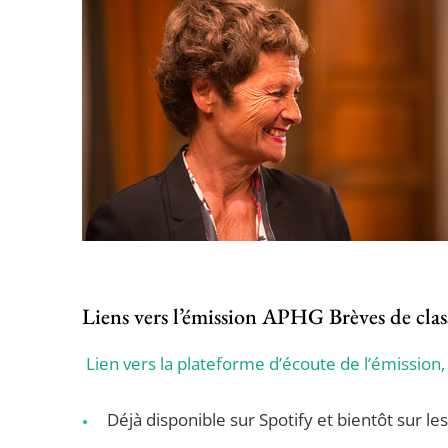
Liens vers l’émission APHG Brèves de clas
Lien vers la plateforme d’écoute de l’émission,
Déjà disponible sur Spotify et bientôt sur l