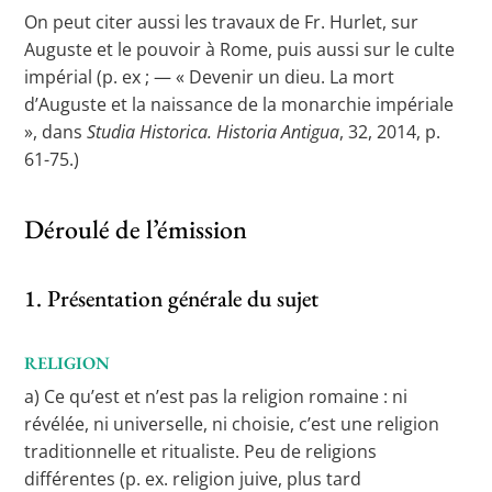
On peut citer aussi les travaux de Fr. Hurlet, sur
Auguste et le pouvoir à Rome, puis aussi sur le culte
impérial (p. ex ; — « Devenir un dieu. La mort
d’Auguste et la naissance de la monarchie impériale
», dans
Studia Historica. Historia Antigua
, 32, 2014, p.
61-75.)
Déroulé de l’émission
1. Présentation générale du sujet
RELIGION
a) Ce qu’est et n’est pas la religion romaine : ni
révélée, ni universelle, ni choisie, c’est une religion
traditionnelle et ritualiste. Peu de religions
différentes (p. ex. religion juive, plus tard