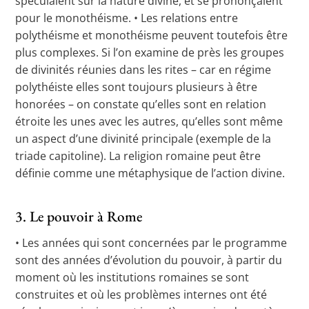
spéculaient sur la nature divine, et se prononçaient
pour le monothéisme. • Les relations entre
polythéisme et monothéisme peuvent toutefois être
plus complexes. Si l’on examine de près les groupes
de divinités réunies dans les rites – car en régime
polythéiste elles sont toujours plusieurs à être
honorées – on constate qu’elles sont en relation
étroite les unes avec les autres, qu’elles sont même
un aspect d’une divinité principale (exemple de la
triade capitoline). La religion romaine peut être
définie comme une métaphysique de l’action divine.
3. Le pouvoir à Rome
• Les années qui sont concernées par le programme
sont des années d’évolution du pouvoir, à partir du
moment où les institutions romaines se sont
construites et où les problèmes internes ont été