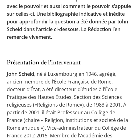
avec le pouvoir et aussi comment le pouvoir s’appuie
sur celles-ci. Une bibliographie indicative et inédite
pour approfondir la question a été donnée par John
Scheid dans l’article ci-dessous. La Rédaction l’en
remercie vivement.
Présentation de l’intervenant
John Scheid
, né à Luxembourg en 1946, agrégé,
ancien membre de l’École Française de Rome,
docteur d’État, a été directeur d’études à l’École
Pratique des Hautes Études, Section des Sciences
religieuses («Religions de Rome»), de 1983 à 2001. À
partir de 2001, il était Professeur au Collège de
France (chaire « Religion, institutions et société de la
Rome antique »). Vice-administrateur du Collège de
France 2012-2015. Membre de l’Académie des