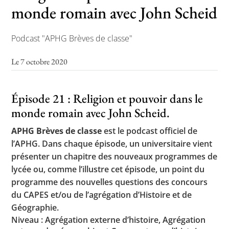
monde romain avec John Scheid
Podcast "APHG Brèves de classe"
Le 7 octobre 2020
Épisode 21 : Religion et pouvoir dans le
monde romain avec John Scheid.
APHG Brèves de classe
est le podcast officiel de
l’APHG. Dans chaque épisode, un universitaire vient
présenter un chapitre des nouveaux programmes de
lycée ou, comme l’illustre cet épisode, un point du
programme des nouvelles questions des concours
du CAPES et/ou de l’agrégation d’Histoire et de
Géographie.
Niveau : Agrégation externe d’histoire, Agrégation