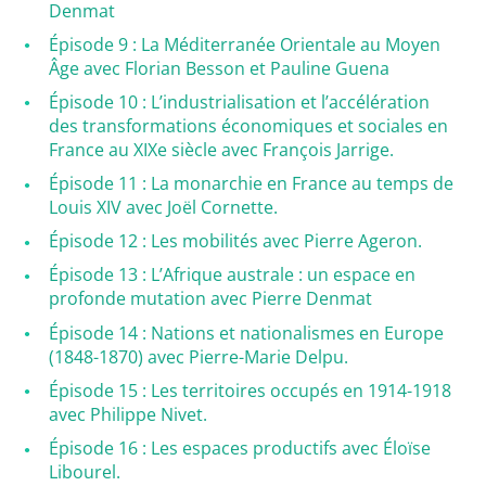
Denmat
Épisode 9 : La Méditerranée Orientale au Moyen
Âge avec Florian Besson et Pauline Guena
Épisode 10 : L’industrialisation et l’accélération
des transformations économiques et sociales en
France au XIXe siècle avec François Jarrige.
Épisode 11 : La monarchie en France au temps de
Louis XIV avec Joël Cornette.
Épisode 12 : Les mobilités avec Pierre Ageron.
Épisode 13 : L’Afrique australe : un espace en
profonde mutation avec Pierre Denmat
Épisode 14 : Nations et nationalismes en Europe
(1848-1870) avec Pierre-Marie Delpu.
Épisode 15 : Les territoires occupés en 1914-1918
avec Philippe Nivet.
Épisode 16 : Les espaces productifs avec Éloïse
Libourel.