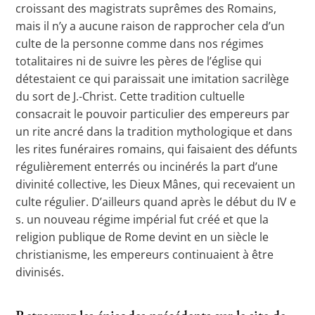
croissant des magistrats suprêmes des Romains,
mais il n’y a aucune raison de rapprocher cela d’un
culte de la personne comme dans nos régimes
totalitaires ni de suivre les pères de l’église qui
détestaient ce qui paraissait une imitation sacrilège
du sort de J.-Christ. Cette tradition cultuelle
consacrait le pouvoir particulier des empereurs par
un rite ancré dans la tradition mythologique et dans
les rites funéraires romains, qui faisaient des défunts
régulièrement enterrés ou incinérés la part d’une
divinité collective, les Dieux Mânes, qui recevaient un
culte régulier. D’ailleurs quand après le début du IV e
s. un nouveau régime impérial fut créé et que la
religion publique de Rome devint en un siècle le
christianisme, les empereurs continuaient à être
divinisés.