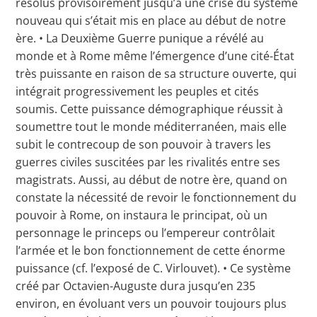
résolus provisoirement jusqu’à une crise du système
nouveau qui s’était mis en place au début de notre
ère. • La Deuxième Guerre punique a révélé au
monde et à Rome même l’émergence d’une cité-État
très puissante en raison de sa structure ouverte, qui
intégrait progressivement les peuples et cités
soumis. Cette puissance démographique réussit à
soumettre tout le monde méditerranéen, mais elle
subit le contrecoup de son pouvoir à travers les
guerres civiles suscitées par les rivalités entre ses
magistrats. Aussi, au début de notre ère, quand on
constate la nécessité de revoir le fonctionnement du
pouvoir à Rome, on instaura le principat, où un
personnage le princeps ou l’empereur contrôlait
l’armée et le bon fonctionnement de cette énorme
puissance (cf. l’exposé de C. Virlouvet). • Ce système
créé par Octavien-Auguste dura jusqu’en 235
environ, en évoluant vers un pouvoir toujours plus