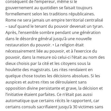
conséquent de l’empereur, même si le
gouvernement au quotidien se faisait toujours
formellement selon les traditions républicaines.
Rome ne sera jamais un empire territorial centralisé
– sauf quand le tenant du pouvoir devenait un tyran.
Après, l’ensemble sombre pendant une génération
dans le désordre général jusqu’à une nouvelle
restauration du pouvoir. • La religion était
nécessairement liée au pouvoir, et à l’exercice du
pouvoir, dans la mesure où celui-ci l’était au nom des
dieux choisis par la cité et les citoyens sous la
houlette des magistrats. Les rites rendaient en
quelque chose toutes les décisions absolues. Si les
auspices et autres rites se déroulaient sans
opposition divine persistante et grave, la décision et
l’initiative étaient parfaites. Ce n’était pas aussi
automatique que certains récits le rapportent, car
certains consuls sacrifiaient jusqu’à 30 victimes sans