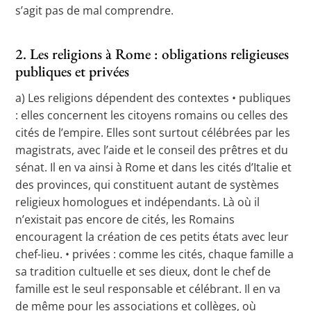
s’agit pas de mal comprendre.
2. Les religions à Rome : obligations religieuses
publiques et privées
a) Les religions dépendent des contextes • publiques
: elles concernent les citoyens romains ou celles des
cités de l’empire. Elles sont surtout célébrées par les
magistrats, avec l’aide et le conseil des prêtres et du
sénat. Il en va ainsi à Rome et dans les cités d’Italie et
des provinces, qui constituent autant de systèmes
religieux homologues et indépendants. Là où il
n’existait pas encore de cités, les Romains
encouragent la création de ces petits états avec leur
chef-lieu. • privées : comme les cités, chaque famille a
sa tradition cultuelle et ses dieux, dont le chef de
famille est le seul responsable et célébrant. Il en va
de même pour les associations et collèges, où