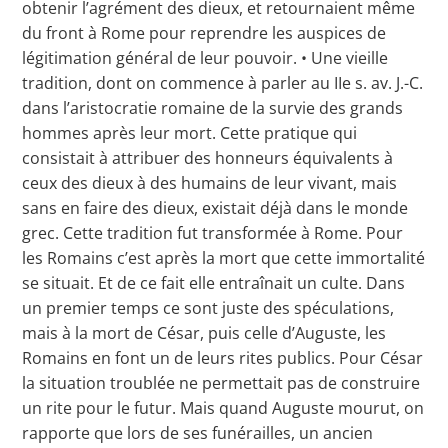
obtenir l’agrément des dieux, et retournaient même
du front à Rome pour reprendre les auspices de
légitimation général de leur pouvoir. • Une vieille
tradition, dont on commence à parler au IIe s. av. J.-C.
dans l’aristocratie romaine de la survie des grands
hommes après leur mort. Cette pratique qui
consistait à attribuer des honneurs équivalents à
ceux des dieux à des humains de leur vivant, mais
sans en faire des dieux, existait déjà dans le monde
grec. Cette tradition fut transformée à Rome. Pour
les Romains c’est après la mort que cette immortalité
se situait. Et de ce fait elle entraînait un culte. Dans
un premier temps ce sont juste des spéculations,
mais à la mort de César, puis celle d’Auguste, les
Romains en font un de leurs rites publics. Pour César
la situation troublée ne permettait pas de construire
un rite pour le futur. Mais quand Auguste mourut, on
rapporte que lors de ses funérailles, un ancien