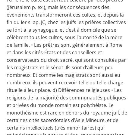
(Jérusalem p. ex.), mais les conséquences des
événements transformeront ces cultes, et depuis la
fin du Ier s. ap. JC, chez les Juifs les prières collectives
se font à la synagogue, et c’est à domicile que se
célèbrent tous les cultes, sous l’autorité de la mère
de famille. • Les prêtres sont généralement à Rome
et dans les cités-États et des conseillers et
conservateurs du droit sacré, qui sont consultés par
les magistrats et le sénat. Ils sont d’ailleurs peu
nombreux. Et comme les magistrats sont aussi eu
nombreux, ils peuvent recevoir telle ou telle charge
rituelle à leur place. d) Différences religieuses • Les
religions de la majorité des communautés publiques
et privées du monde romain est polythéiste. Le
monothéisme est rare en dehors du royaume juif, de
certaines cités sacerdotales d’Asie Mineure, et de
certains intellectuels (très minoritaires) qui