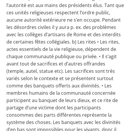
l’autorité est aux mains des présidents élus. Tant que
ces unités religieuses respectent l’ordre public,
aucune autorité extérieure ne s’en occupe. Pendant
les désordres civiles il y aura p. ex. des problèmes
avec les collèges d’artisans de Rome et des interdits
de certaines fêtes collégiales. b) Les rites • Les rites,
actes essentiels de la vie religieuse, dépendent de
chaque communauté publique ou privée. • Il s’agit
avant tout de sacrifices et d’autres offrandes
(temple, autel, statue etc). Les sacrifices sont très
variés selon le contexte et se présentent surtout
comme des banquets offerts aux divinités. • Les
membres humains de la communauté concernée
participent au banquet de leurs dieux, et ce rite de
partage d’une victime dont les participants
consommes des parts différentes représente la
système des choses. Les banquets avec les divinités
d’en bas sont impossibles pour les vivants, donc il