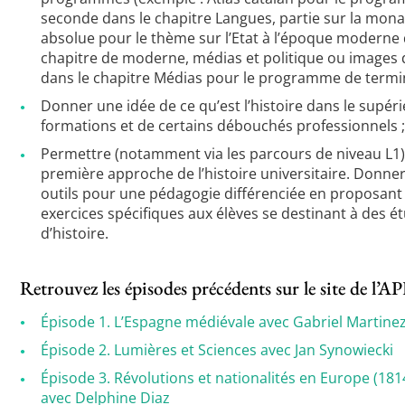
seconde dans le chapitre Langues, partie sur la mona
absolue pour le thème sur l’Etat à l’époque moderne 
chapitre de moderne, médias et politique ou images 
dans le chapitre Médias pour le programme de termin
Donner une idée de ce qu’est l’histoire dans le supéri
formations et de certains débouchés professionnels 
Permettre (notamment via les parcours de niveau L1
première approche de l’histoire universitaire. Donne
outils pour une pédagogie différenciée en proposant
exercices spécifiques aux élèves se destinant à des é
d’histoire.
Retrouvez les épisodes précédents sur le site de l’
Épisode 1. L’Espagne médiévale avec Gabriel Martine
Épisode 2. Lumières et Sciences avec Jan Synowiecki
Épisode 3. Révolutions et nationalités en Europe (181
avec Delphine Diaz