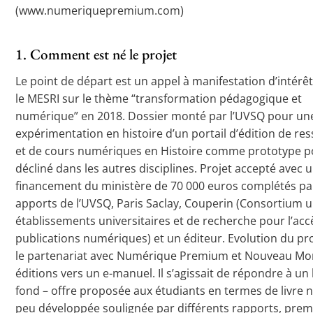
(www.numeriquepremium.com)
1. Comment est né le projet
Le point de départ est un appel à manifestation d’intérêt
le MESRI sur le thème “transformation pédagogique et
numérique” en 2018. Dossier monté par l’UVSQ pour un
expérimentation en histoire d’un portail d’édition de re
et de cours numériques en Histoire comme prototype p
décliné dans les autres disciplines. Projet accepté avec 
financement du ministère de 70 000 euros complétés par
apports de l’UVSQ, Paris Saclay, Couperin (Consortium u
établissements universitaires et de recherche pour l’acc
publications numériques) et un éditeur. Evolution du pr
le partenariat avec Numérique Premium et Nouveau M
éditions vers un e-manuel. Il s’agissait de répondre à un
fond – offre proposée aux étudiants en termes de livre
peu développée soulignée par différents rapports, prem