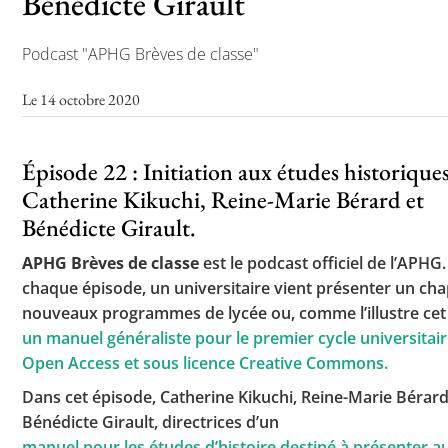
Bénédicte Girault
Podcast "APHG Brèves de classe"
Le 14 octobre 2020
Épisode 22 : Initiation aux études historique
Catherine Kikuchi, Reine-Marie Bérard et
Bénédicte Girault.
APHG Brèves de classe
est le podcast officiel de l’APHG
chaque épisode, un universitaire vient présenter un cha
nouveaux programmes de lycée ou, comme l’illustre cet
un manuel généraliste pour le premier cycle universitair
Open Access et sous licence Creative Commons.
Dans cet épisode, Catherine Kikuchi, Reine-Marie Bérard
Bénédicte Girault, directrices d’un
manuel pour les études d’histoire destiné à présenter a