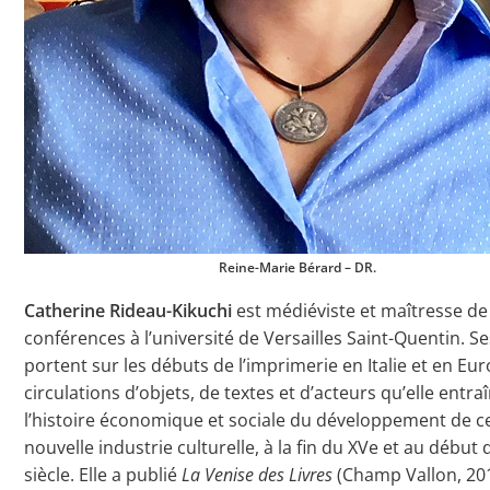
Reine-Marie Bérard – DR.
Catherine Rideau-Kikuchi
est médiéviste et maîtresse de
conférences à l’université de Versailles Saint-Quentin. S
portent sur les débuts de l’imprimerie en Italie et en Eur
circulations d’objets, de textes et d’acteurs qu’elle entra
l’histoire économique et sociale du développement de c
nouvelle industrie culturelle, à la fin du XVe et au début 
siècle. Elle a publié
La Venise des Livres
(Champ Vallon, 201