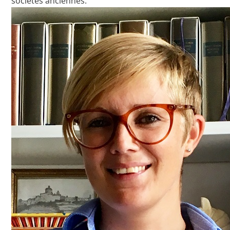
sociétés anciennes.