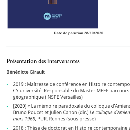
Date de parution 28/10/2020.
Présentation des intervenantes
Bénédicte Girault
2019 : Maîtresse de conférence en Histoire contempo
CY université. Responsable du Master MEEF parcours 
géographique (INSPE Versailles)
[2020] « La mémoire paradoxale du colloque d’Amiens 
Bruno Poucet et Julien Cahon (dir.)
Le colloque d’Amien
mars 1968
, PUR, Rennes (sous presse)
2018 : Thèse de doctorat en Histoire contemporaine 