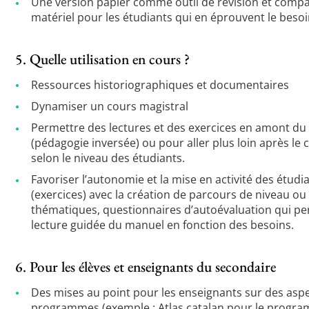
Une version papier comme outil de révision et com
matériel pour les étudiants qui en éprouvent le besoi
5. Quelle utilisation en cours ?
Ressources historiographiques et documentaires
Dynamiser un cours magistral
Permettre des lectures et des exercices en amont du
(pédagogie inversée) ou pour aller plus loin après le 
selon le niveau des étudiants.
Favoriser l’autonomie et la mise en activité des étudi
(exercices) avec la création de parcours de niveau ou
thématiques, questionnaires d’autoévaluation qui pe
lecture guidée du manuel en fonction des besoins.
6. Pour les élèves et enseignants du secondaire
Des mises au point pour les enseignants sur des asp
programmes (exemple : Atlas catalan pour le progr