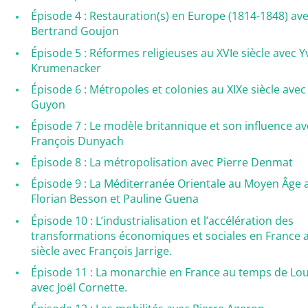
Épisode 4 : Restauration(s) en Europe (1814-1848) av
Bertrand Goujon
Épisode 5 : Réformes religieuses au XVIe siècle avec Y
Krumenacker
Épisode 6 : Métropoles et colonies au XIXe siècle ave
Guyon
Épisode 7 : Le modèle britannique et son influence av
François Dunyach
Épisode 8 : La métropolisation avec Pierre Denmat
Épisode 9 : La Méditerranée Orientale au Moyen Âge 
Florian Besson et Pauline Guena
Épisode 10 : L’industrialisation et l’accélération des
transformations économiques et sociales en France 
siècle avec François Jarrige.
Épisode 11 : La monarchie en France au temps de Lou
avec Joël Cornette.