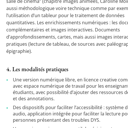
salle de cinéma” (chapitre images animées, Caroline Moi
aussi méthodologique voire technique comme par exem
l’utilisation d’un tableur pour le traitement de données
quantitatives. Les enrichissements numériques : les do
complémentaires et images interactives. Documents
d’approfondissements, cartes, mais aussi images interac
pratiques (lecture de tableau, de sources avec paléogra
épigraphie).
4. Les modalités pratiques
Une version numérique libre, en licence creative co
avec espace numérique de travail pour les enseignant
étudiants, avec possibilité d’ajouter des ressources de
et des annotations.
Des dispositifs pour faciliter l’accessibilité : système 
audio, application intégrée pour faciliter la lecture po
personnes présentant des troubles DYS.