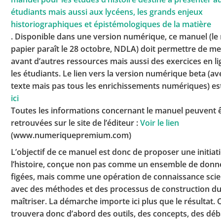
étudiants mais aussi aux lycéens, les grands enjeux
historiographiques et épistémologiques de la matière
. Disponible dans une version numérique, ce manuel (l
papier paraît le 28 octobre, NDLA) doit permettre de me
avant d’autres ressources mais aussi des exercices en l
les étudiants. Le lien vers la version numérique beta (av
texte mais pas tous les enrichissements numériques) est
ici
Toutes les informations concernant le manuel peuvent 
retrouvées sur le site de l’éditeur :
Voir le lien
(www.numeriquepremium.com)
L’objectif de ce manuel est donc de proposer une initiat
l’histoire, conçue non pas comme un ensemble de donn
figées, mais comme une opération de connaissance scien
avec des méthodes et des processus de construction du
maîtriser. La démarche importe ici plus que le résultat.
trouvera donc d’abord des outils, des concepts, des déb