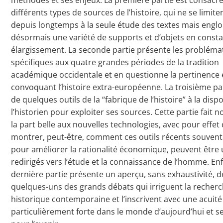
différents types de sources de l’histoire, qui ne se limite
depuis longtemps à la seule étude des textes mais engl
désormais une variété de supports et d’objets en const
élargissement. La seconde partie présente les probléma
spécifiques aux quatre grandes périodes de la tradition
académique occidentale et en questionne la pertinence
convoquant l’histoire extra-européenne. La troisième par
de quelques outils de la “fabrique de l’histoire” à la disp
l’historien pour exploiter ses sources. Cette partie fait
la part belle aux nouvelles technologies, avec pour effet
montrer, peut-être, comment ces outils récents souven
pour améliorer la rationalité économique, peuvent être 
redirigés vers l’étude et la connaissance de l’homme. Enfi
dernière partie présente un aperçu, sans exhaustivité, d
quelques-uns des grands débats qui irriguent la recher
historique contemporaine et l’inscrivent avec une acuité
particulièrement forte dans le monde d’aujourd’hui et s