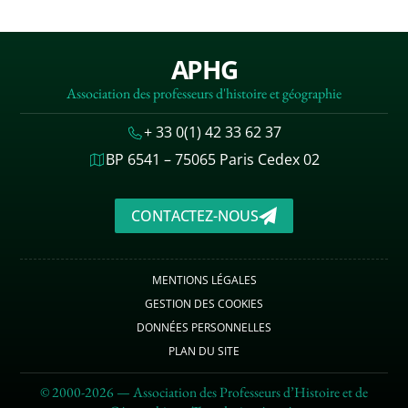
APHG
Association des professeurs d'histoire et géographie
+ 33 0(1) 42 33 62 37
BP 6541 – 75065 Paris Cedex 02
CONTACTEZ-NOUS
MENTIONS LÉGALES
GESTION DES COOKIES
DONNÉES PERSONNELLES
PLAN DU SITE
© 2000-2026 — Association des Professeurs d’Histoire et de