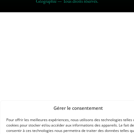
Géographie — Tous droits réservés.
Gérer le consentement
Pour offrir les meilleures expériences, nous utilisons des technologies telles 
cookies pour stocker et/ou accéder aux informations des appareils. Le fait de
consentir à ces technologies nous permettra de traiter des données telles qu