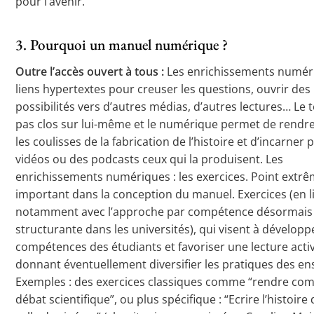
pour l’avenir.
3. Pourquoi un manuel numérique ?
Outre l’accès ouvert à tous :
Les enrichissements numéri
liens hypertextes pour creuser les questions, ouvrir des
possibilités vers d’autres médias, d’autres lectures… Le t
pas clos sur lui-même et le numérique permet de rendre 
les coulisses de la fabrication de l’histoire et d’incarner 
vidéos ou des podcasts ceux qui la produisent. Les
enrichissements numériques : les exercices. Point ext
important dans la conception du manuel. Exercices (en l
notamment avec l’approche par compétence désormais
structurante dans les universités), qui visent à développ
compétences des étudiants et favoriser une lecture activ
donnant éventuellement diversifier les pratiques des en
Exemples : des exercices classiques comme “rendre com
débat scientifique”, ou plus spécifique : “Ecrire l’histoire