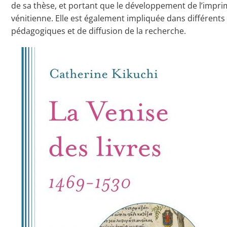
de sa thèse, et portant que le développement de l’impri
vénitienne. Elle est également impliquée dans différents
pédagogiques et de diffusion de la recherche.