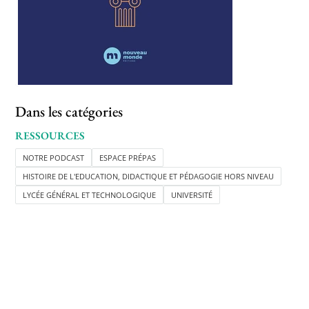
Dans les catégories
RESSOURCES
NOTRE PODCAST
ESPACE PRÉPAS
HISTOIRE DE L'EDUCATION, DIDACTIQUE ET PÉDAGOGIE HORS NIVEAU
LYCÉE GÉNÉRAL ET TECHNOLOGIQUE
UNIVERSITÉ