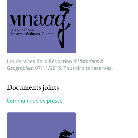
Les services de la Rédaction d’
Historiens &
Géographes
, 07/11/2015. Tous droits réservés.
Documents joints
Communiqué de presse