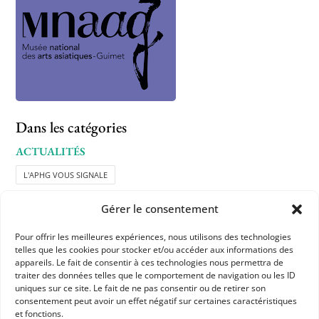
Dans les catégories
ACTUALITÉS
L'APHG VOUS SIGNALE
Gérer le consentement
Pour offrir les meilleures expériences, nous utilisons des technologies
telles que les cookies pour stocker et/ou accéder aux informations des
appareils. Le fait de consentir à ces technologies nous permettra de
traiter des données telles que le comportement de navigation ou les ID
uniques sur ce site. Le fait de ne pas consentir ou de retirer son
APHG
consentement peut avoir un effet négatif sur certaines caractéristiques
et fonctions.