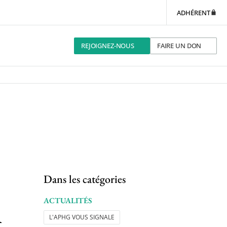
ADHÉRENT
REJOIGNEZ-NOUS
FAIRE UN DON
Dans les catégories
l
ACTUALITÉS
L'APHG VOUS SIGNALE