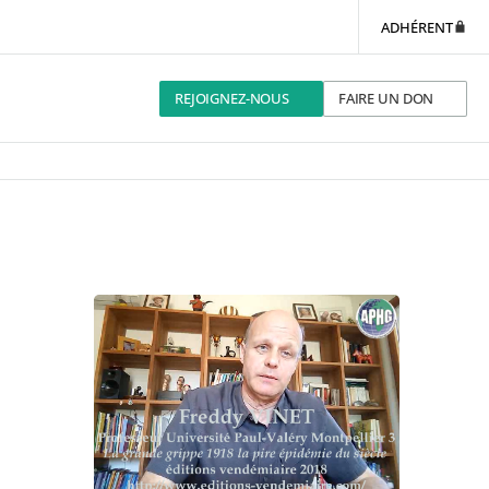
ADHÉRENT
REJOIGNEZ-NOUS
FAIRE UN DON