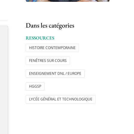
Dans les catégories
RESSOURCES
HISTOIRE CONTEMPORAINE
FENÊTRES SUR COURS
ENSEIGNEMENT DNL / EUROPE
HGGSP
LYCÉE GÉNÉRAL ET TECHNOLOGIQUE