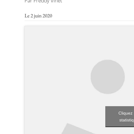
Par Freddy Vinet
Le 2 juin 2020
Cliquez 
statisti