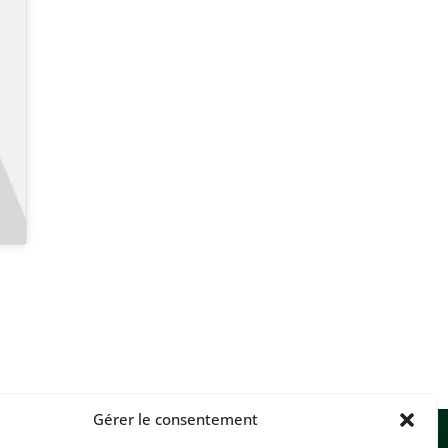
Gérer le consentement