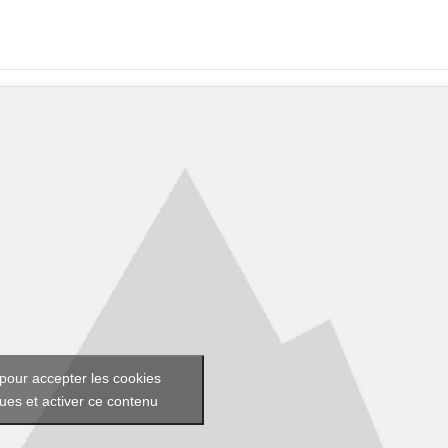
pour accepter les cookies
ques et activer ce contenu