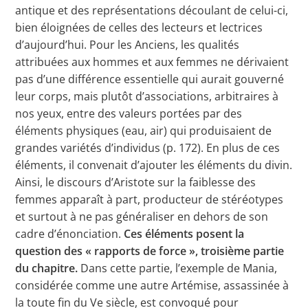
antique et des représentations découlant de celui-ci,
bien éloignées de celles des lecteurs et lectrices
d’aujourd’hui. Pour les Anciens, les qualités
attribuées aux hommes et aux femmes ne dérivaient
pas d’une différence essentielle qui aurait gouverné
leur corps, mais plutôt d’associations, arbitraires à
nos yeux, entre des valeurs portées par des
éléments physiques (eau, air) qui produisaient de
grandes variétés d’individus (p. 172). En plus de ces
éléments, il convenait d’ajouter les éléments du divin.
Ainsi, le discours d’Aristote sur la faiblesse des
femmes apparaît à part, producteur de stéréotypes
et surtout à ne pas généraliser en dehors de son
cadre d’énonciation.
Ces éléments posent la
question des « rapports de force », troisième partie
du chapitre.
Dans cette partie, l’exemple de Mania,
considérée comme une autre Artémise, assassinée à
la toute fin du Ve siècle, est convoqué pour