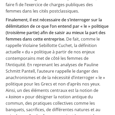
faire fi de l’exercice de charges publiques des
femmes dans les cités postclassiques.
Finalement, il est nécessaire de s’interroger sur la
délimitation de ce que l’on entend par « le » politique
(troisième partie) afin de saisir au mieux la part des
femmes dans cette entreprise.
De fait, comme le
rappelle Violaine Sebillotte Cuchet, la définition
actuelle « du » politique à partir de nos enjeux
contemporains met de côté les femmes de
l’Antiquité. En reprenant les analyses de Pauline
Schmitt Pantell, l’auteure rappelle le danger des
anachronismes et de la nécessité d’interroger « le »
politique pour les Grecs et non d’après nos yeux.
Ainsi, un des éléments centraux est la notion de
«
koinon
» pour désigner la notion antique du
commun, des pratiques collectives comme les
banquets, sacrifices, de différentes natures et au