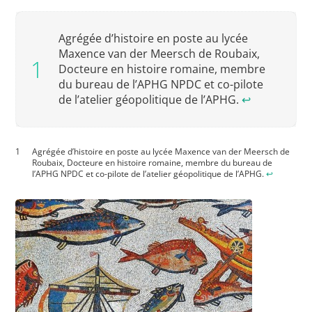
Agrégée d’histoire en poste au lycée
Maxence van der Meersch de Roubaix,
Docteure en histoire romaine, membre
du bureau de l’APHG NPDC et co-pilote
de l’atelier géopolitique de l’APHG.
↩︎
Agrégée d’histoire en poste au lycée Maxence van der Meersch de
Roubaix, Docteure en histoire romaine, membre du bureau de
l’APHG NPDC et co-pilote de l’atelier géopolitique de l’APHG.
↩︎