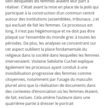
sein desquelles les femmes avaient leur part à
réaliser. C’était avant la mise en place de la
polis
qui
participait à la construction d’un commun centré
autour des institutions (assemblées, tribunaux…) et
qui excluait de fait les femmes. Ce processus est
long, il n’est pas hégémonique et ne doit pas être
plaqué sur l’ensemble du monde grec à toutes les
périodes. De plus, les analyses se concentrant sur
cet aspect oublient la place fondamentale du
religieux dans la société dans lesquelles les femmes
intervenaient. Violaine Sebilotte Cuchet explique
également les processus ayant conduit à une
invisibilisation progressive des femmes comme
citoyennes, notamment par l’usage du masculin
pluriel ainsi que la réalisation de documents dans
des contextes d’énonciation où les femmes étaient,
de fait, exclues. Cela amène l’auteure dans une
quatrième partie à dresser le portrait