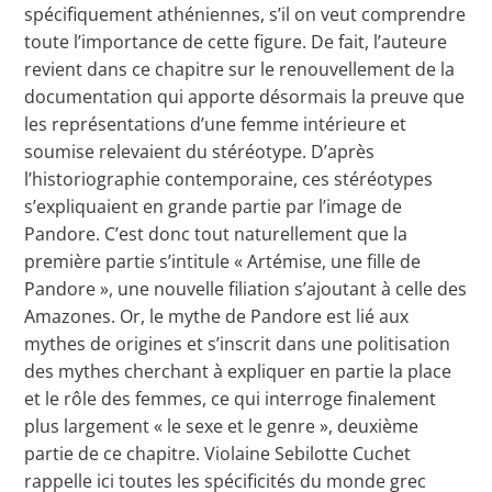
spécifiquement athéniennes, s’il on veut comprendre
toute l’importance de cette figure. De fait, l’auteure
revient dans ce chapitre sur le renouvellement de la
documentation qui apporte désormais la preuve que
les représentations d’une femme intérieure et
soumise relevaient du stéréotype. D’après
l’historiographie contemporaine, ces stéréotypes
s’expliquaient en grande partie par l’image de
Pandore. C’est donc tout naturellement que la
première partie s’intitule « Artémise, une fille de
Pandore », une nouvelle filiation s’ajoutant à celle des
Amazones. Or, le mythe de Pandore est lié aux
mythes de origines et s’inscrit dans une politisation
des mythes cherchant à expliquer en partie la place
et le rôle des femmes, ce qui interroge finalement
plus largement « le sexe et le genre », deuxième
partie de ce chapitre. Violaine Sebilotte Cuchet
rappelle ici toutes les spécificités du monde grec