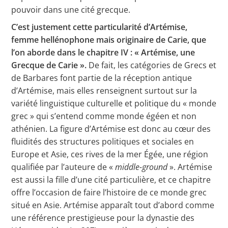
pouvoir dans une cité grecque.
C’est justement cette particularité d’Artémise,
femme hellénophone mais originaire de Carie, que
l’on aborde dans le chapitre IV : « Artémise, une
Grecque de Carie ».
De fait, les catégories de Grecs et
de Barbares font partie de la réception antique
d’Artémise, mais elles renseignent surtout sur la
variété linguistique culturelle et politique du « monde
grec » qui s’entend comme monde égéen et non
athénien. La figure d’Artémise est donc au cœur des
fluidités des structures politiques et sociales en
Europe et Asie, ces rives de la mer Égée, une région
qualifiée par l’auteure de «
middle-ground
». Artémise
est aussi la fille d’une cité particulière, et ce chapitre
offre l’occasion de faire l’histoire de ce monde grec
situé en Asie. Artémise apparaît tout d’abord comme
une référence prestigieuse pour la dynastie des