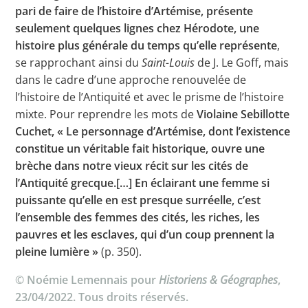
pari de faire de l’histoire d’Artémise, présente
seulement quelques lignes chez Hérodote, une
histoire plus générale du temps qu’elle représente
,
se rapprochant ainsi du
Saint-Louis
de J. Le Goff, mais
dans le cadre d’une approche renouvelée de
l’histoire de l’Antiquité et avec le prisme de l’histoire
mixte. Pour reprendre les mots de
Violaine Sebillotte
Cuchet, « Le personnage d’Artémise, dont l’existence
constitue un véritable fait historique, ouvre une
brèche dans notre vieux récit sur les cités de
l’Antiquité grecque.[…] En éclairant une femme si
puissante qu’elle en est presque surréelle, c’est
l’ensemble des femmes des cités, les riches, les
pauvres et les esclaves, qui d’un coup prennent la
pleine lumière »
(p. 350).
© Noémie Lemennais pour
Historiens & Géographes
,
23/04/2022. Tous droits réservés.