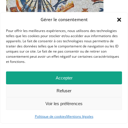
Gérer le consentement
Pour offrir les meilleures expériences, nous utilisons des technologies
telles que les cookies pour stocker et/ou accéder aux informations des
appareils. Le fait de consentir à ces technologies nous permettra de
traiter des données telles que le comportement de navigation ou les ID
uniques sur ce site. Le fait de ne pas consentir ou de retirer son
consentement peut avoir un effet négatif sur certaines caractéristiques
et fonctions.
Accepter
Refuser
Voir les préférences
Dans les catégories
Politique de cookies
Mentions légales
ACTUALITÉS