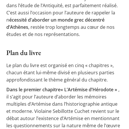
dans l’étude de l’Antiquité, est parfaitement réalisé.
C’est aussi l’occasion pour l’auteure de rappeler la
n
écessité d’aborder un monde grec décentré
d’Athènes
, restée trop longtemps au cœur de nos
études et de nos représentations.
Plan du livre
Le plan du livre est organisé en cinq « chapitres »,
chacun étant lui-même divisé en plusieurs parties
approfondissant le thème général du chapitre.
Dans le premier chapitre« L’Artémise d’Hérodote »
,
il s’agit pour l’auteure d’aborder les mémoires
multiples d’Artémise dans l’historiographie antique
et moderne. Violaine Sebillotte Cuchet revient sur le
débat autour l’existence d’Artémise en mentionnant
les questionnements sur la nature même de l’œuvre