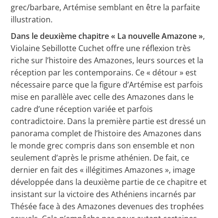
grec/barbare, Artémise semblant en être la parfaite
illustration.
Dans le deuxième chapitre « La nouvelle Amazone »
,
Violaine Sebillotte Cuchet offre une réflexion très
riche sur l’histoire des Amazones, leurs sources et la
réception par les contemporains. Ce « détour » est
nécessaire parce que la figure d’Artémise est parfois
mise en parallèle avec celle des Amazones dans le
cadre d’une réception variée et parfois
contradictoire. Dans la première partie est dressé un
panorama complet de l’histoire des Amazones dans
le monde grec compris dans son ensemble et non
seulement d’après le prisme athénien. De fait, ce
dernier en fait des « illégitimes Amazones », image
développée dans la deuxième partie de ce chapitre et
insistant sur la victoire des Athéniens incarnés par
Thésée face à des Amazones devenues des trophées