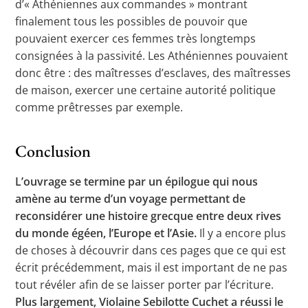
d’« Athéniennes aux commandes » montrant
finalement tous les possibles de pouvoir que
pouvaient exercer ces femmes très longtemps
consignées à la passivité. Les Athéniennes pouvaient
donc être : des maîtresses d’esclaves, des maîtresses
de maison, exercer une certaine autorité politique
comme prêtresses par exemple.
Conclusion
L’ouvrage se termine par un épilogue qui nous
amène au terme d’un voyage permettant de
reconsidérer une histoire grecque entre deux rives
du monde égéen, l’Europe et l’Asie.
Il y a encore plus
de choses à découvrir dans ces pages que ce qui est
écrit précédemment, mais il est important de ne pas
tout révéler afin de se laisser porter par l’écriture.
Plus largement, Violaine Sebilotte Cuchet a réussi le