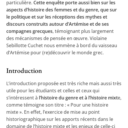
particulière.
Cette enquête porte aussi bien sur les
aspects d’histoire des femmes et du genre, que sur
le politique et sur les réceptions des mythes et
discours construits autour d’Artémise et de ses
compagnes grecques
, témoignant plus largement
des mécanismes de pensée en œuvre. Violaine
Sebillotte Cuchet nous emmène à bord du vaisseau
d’Artémise pour (re)découvrir le monde grec.
Introduction
L’introduction proposée est très riche mais aussi très
utile pour les étudiants et celles et ceux qui
s’intéressent à
l’histoire du genre et à l’histoire mixt
e,
comme témoigne son titre : « Pour une histoire
mixte ». En effet, l’exercice de mise au point
historiographique sur les apports récents dans le
domaine de l’histoire mixte et les enjeux de celle-ci