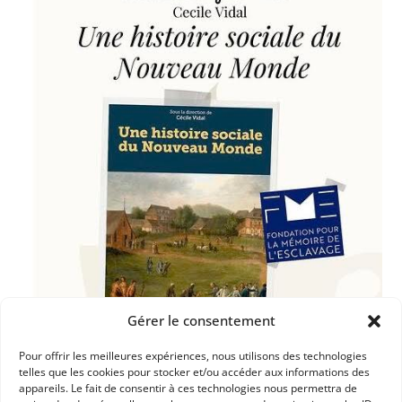
Gérer le consentement
Pour offrir les meilleures expériences, nous utilisons des technologies
telles que les cookies pour stocker et/ou accéder aux informations des
appareils. Le fait de consentir à ces technologies nous permettra de