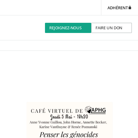
ADHÉRENT
REJOIGNEZ-NOUS
FAIRE UN DON