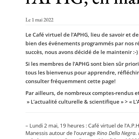
Le 1 mai 2022
Le Café virtuel de l’APHG, lieu de savoir et d
bien des événements programmés par nos rég
succès, nous avons décidé de le maintenir :-)
Si les membres de l’APHG sont bien sûr priori
tous les bienvenus pour apprendre, réfléchir
consulter fréquemment cette page!
Par ailleurs, de nombreux comptes-rendus et
» L’actualité culturelle & scientifique » > « L
– Lundi 2 mai, 19 heures : Café virtuel de l’A.P
Manessis autour de l’ouvrage
Rino Della Negra. 