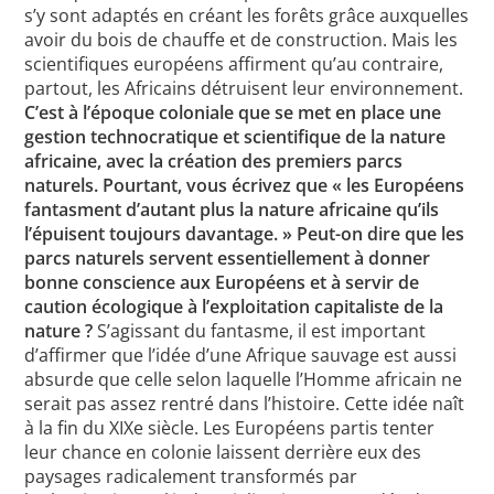
s’y sont adaptés en créant les forêts grâce auxquelles
avoir du bois de chauffe et de construction. Mais les
scientifiques européens affirment qu’au contraire,
partout, les Africains détruisent leur environnement.
C’est à l’époque coloniale que se met en place une
gestion technocratique et scientifique de la nature
africaine, avec la création des premiers parcs
naturels. Pourtant, vous écrivez que « les Européens
fantasment d’autant plus la nature africaine qu’ils
l’épuisent toujours davantage. » Peut-on dire que les
parcs naturels servent essentiellement à donner
bonne conscience aux Européens et à servir de
caution écologique à l’exploitation capitaliste de la
nature ?
S’agissant du fantasme, il est important
d’affirmer que l’idée d’une Afrique sauvage est aussi
absurde que celle selon laquelle l’Homme africain ne
serait pas assez rentré dans l’histoire. Cette idée naît
à la fin du XIXe siècle. Les Européens partis tenter
leur chance en colonie laissent derrière eux des
paysages radicalement transformés par