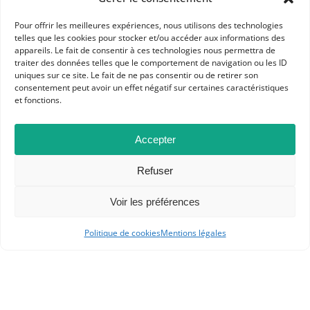
Pour offrir les meilleures expériences, nous utilisons des technologies
telles que les cookies pour stocker et/ou accéder aux informations des
appareils. Le fait de consentir à ces technologies nous permettra de
traiter des données telles que le comportement de navigation ou les ID
uniques sur ce site. Le fait de ne pas consentir ou de retirer son
consentement peut avoir un effet négatif sur certaines caractéristiques
et fonctions.
Accepter
Refuser
Voir les préférences
Politique de cookies
Mentions légales