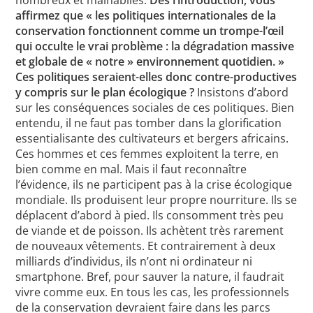
affirmez que « les politiques internationales de la
conservation fonctionnent comme un trompe-l’œil
qui occulte le vrai problème : la dégradation massive
et globale de « notre » environnement quotidien. »
Ces politiques seraient-elles donc contre-productives
y compris sur le plan écologique ?
Insistons d’abord
sur les conséquences sociales de ces politiques. Bien
entendu, il ne faut pas tomber dans la glorification
essentialisante des cultivateurs et bergers africains.
Ces hommes et ces femmes exploitent la terre, en
bien comme en mal. Mais il faut reconnaître
l’évidence, ils ne participent pas à la crise écologique
mondiale. Ils produisent leur propre nourriture. Ils se
déplacent d’abord à pied. Ils consomment très peu
de viande et de poisson. Ils achètent très rarement
de nouveaux vêtements. Et contrairement à deux
milliards d’individus, ils n’ont ni ordinateur ni
smartphone. Bref, pour sauver la nature, il faudrait
vivre comme eux. En tous les cas, les professionnels
de la conservation devraient faire dans les parcs