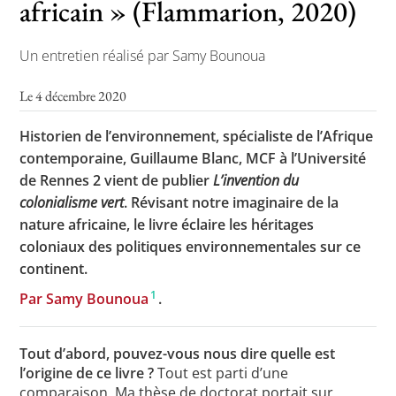
africain » (Flammarion, 2020)
Un entretien réalisé par Samy Bounoua
Le 4 décembre 2020
Historien de l’environnement, spécialiste de l’Afrique
contemporaine, Guillaume Blanc, MCF à l’Université
de Rennes 2 vient de publier
L’invention du
colonialisme vert
. Révisant notre imaginaire de la
nature africaine, le livre éclaire les héritages
coloniaux des politiques environnementales sur ce
continent.
1
Par Samy Bounoua
.
Tout d’abord, pouvez-vous nous dire quelle est
l’origine de ce livre ?
Tout est parti d’une
comparaison. Ma thèse de doctorat portait sur