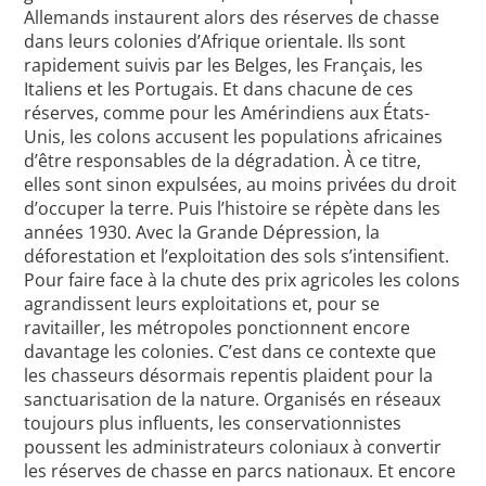
Allemands instaurent alors des réserves de chasse
dans leurs colonies d’Afrique orientale. Ils sont
rapidement suivis par les Belges, les Français, les
Italiens et les Portugais. Et dans chacune de ces
réserves, comme pour les Amérindiens aux États-
Unis, les colons accusent les populations africaines
d’être responsables de la dégradation. À ce titre,
elles sont sinon expulsées, au moins privées du droit
d’occuper la terre. Puis l’histoire se répète dans les
années 1930. Avec la Grande Dépression, la
déforestation et l’exploitation des sols s’intensifient.
Pour faire face à la chute des prix agricoles les colons
agrandissent leurs exploitations et, pour se
ravitailler, les métropoles ponctionnent encore
davantage les colonies. C’est dans ce contexte que
les chasseurs désormais repentis plaident pour la
sanctuarisation de la nature. Organisés en réseaux
toujours plus influents, les conservationnistes
poussent les administrateurs coloniaux à convertir
les réserves de chasse en parcs nationaux. Et encore