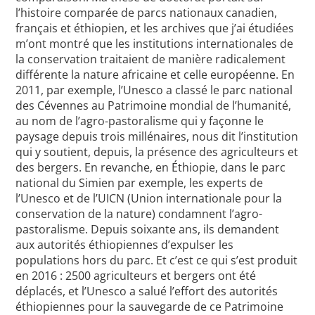
l’histoire comparée de parcs nationaux canadien,
français et éthiopien, et les archives que j’ai étudiées
m’ont montré que les institutions internationales de
la conservation traitaient de manière radicalement
différente la nature africaine et celle européenne. En
2011, par exemple, l’Unesco a classé le parc national
des Cévennes au Patrimoine mondial de l’humanité,
au nom de l’agro-pastoralisme qui y façonne le
paysage depuis trois millénaires, nous dit l’institution
qui y soutient, depuis, la présence des agriculteurs et
des bergers. En revanche, en Éthiopie, dans le parc
national du Simien par exemple, les experts de
l’Unesco et de l’UICN (Union internationale pour la
conservation de la nature) condamnent l’agro-
pastoralisme. Depuis soixante ans, ils demandent
aux autorités éthiopiennes d’expulser les
populations hors du parc. Et c’est ce qui s’est produit
en 2016 : 2500 agriculteurs et bergers ont été
déplacés, et l’Unesco a salué l’effort des autorités
éthiopiennes pour la sauvegarde de ce Patrimoine