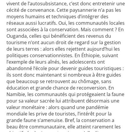
vivent de l’autosubsistance, c’est donc entretenir une
cécité de convenance. Cette paysannerie n’a pas les
moyens humains et techniques d’intégrer des
réseaux aussi lucratifs. Oui, les communautés locales
sont associées à la conservation. Mais comment ? En
Ouganda, celles qui bénéficient des revenus du
tourisme n’ont aucun droit de regard sur la gestion
de leurs terres : alors elles rejettent aujourd’hui les
politiques conservationnistes. En Éthiopie, suivant
l’exemple de leurs aînés, les adolescents ont
abandonné l’école pour devenir guides touristiques :
ils sont donc maintenant si nombreux à être guides
que beaucoup se retrouvent au chômage, sans
éducation et grande chance de reconversion. En
Namibie, les communautés qui protégeaient la faune
pour sa valeur sacrée lui attribuent désormais une
valeur monétaire : alors quand une pandémie
mondiale les prive de touristes, l’intérêt pour la
grande faune s’amenuise. Bref, la conservation a
beau être communautaire, elle atteint rarement les