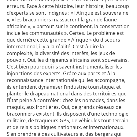
erreurs. Face à cette histoire, leur histoire, beaucoup
d’experts se sont indignés : « l’Afrique est souveraine
», « les braconniers massacrent la grande faune
africaine », « partout sur le continent, la conservation
inclue les communautés ». Certes. Le problème est
que derrière cette grande « Afrique » du discours
international, il y a la réalité. C’est-à-dire la
complexité, la diversité des intérêts, les jeux de
pouvoir. Oui, les dirigeants africains sont souverains.
C’est bien pourquoi ils savent instrumentaliser les
injonctions des experts. Grâce aux parcs et à la
reconnaissance internationale qui les accompagne,
ils entendent dynamiser l’industrie touristique, et
planter le drapeau national dans des territoires que
l’État peine à contrôler : chez les nomades, dans les
maquis, aux frontières. Oui, de grands réseaux de
braconniers existent. Ils disposent d’une technologie
militaire, de traqueurs GPS, de véhicules tout-terrain
et de relais politiques nationaux, et internationaux.
S’en prendre à des cultivateurs et des bergers qui