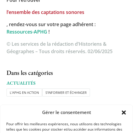
Pour retrouver
l’ensemble des captations sonores
, rendez-vous sur votre page adhérent :
Ressources-APHG
!
© Les services de la rédaction d’Historiens &
Géographes – Tous droits réservés. 02/06/2025
Dans les catégories
ACTUALITÉS
L'APHG EN ACTION
S'INFORMER ET ÉCHANGER
Gérer le consentement
Pour offrir les meilleures expériences, nous utilisons des technologies
telles que les cookies pour stocker et/ou accéder aux informations des