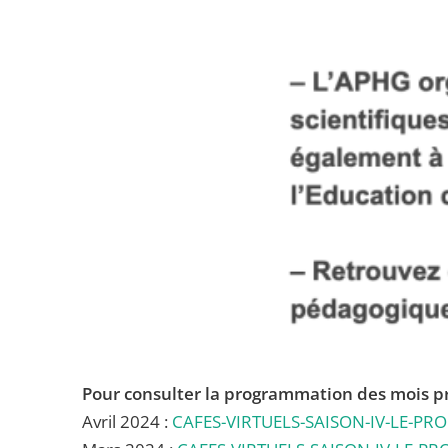
Pour consulter la programmation des mois p
Avril 2024 :
CAFES-VIRTUELS-SAISON-IV-LE-P