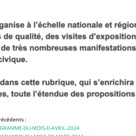
récédents :
ROGRAMME-DU-MOIS-D-AVRIL-2024