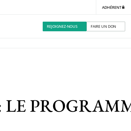
ADHÉRENT
REJOIGNEZ-NOUS
FAIRE UN DON
 : LE PROGRAMM