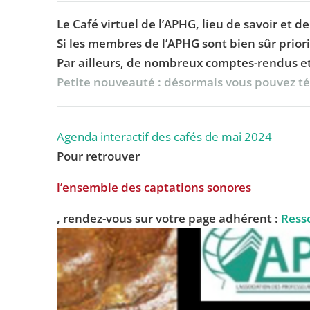
Le Café virtuel de l’APHG, lieu de savoir et 
Si les membres de l’APHG sont bien sûr prior
Par ailleurs, de nombreux comptes-rendus et
Petite nouveauté : désormais vous pouvez télé
Agenda interactif des cafés de mai 2024
Pour retrouver
l’ensemble des captations sonores
, rendez-vous sur votre page adhérent :
Ress