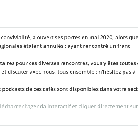
e convivialité, a ouvert ses portes en mai 2020, alors qu
ionales étaient annulés ; ayant rencontré un franc
taires pour ces diverses rencontres, vous y êtes toutes 
 et discuter avec nous, tous ensemble : n’hésitez pas à
podcasts de ces cafés sont disponibles dans votre sec
écharger l’agenda interactif et cliquer directement sur