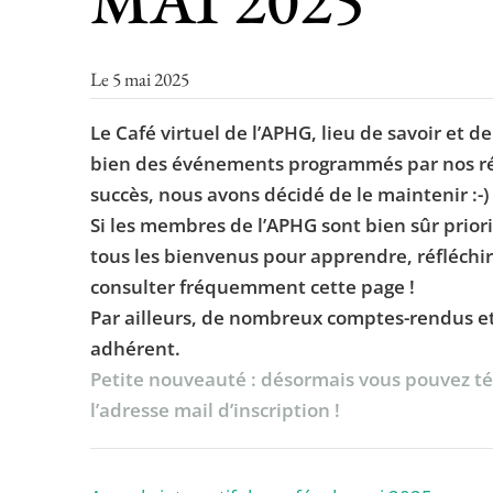
Le 5 mai 2025
Le Café virtuel de l’APHG, lieu de savoir et d
bien des événements programmés par nos rég
succès, nous avons décidé de le maintenir :-)
Si les membres de l’APHG sont bien sûr priori
tous les bienvenus pour apprendre, réfléchir
consulter fréquemment cette page !
Par ailleurs, de nombreux comptes-rendus et 
adhérent.
Petite nouveauté : désormais vous pouvez tél
l’adresse mail d’inscription !