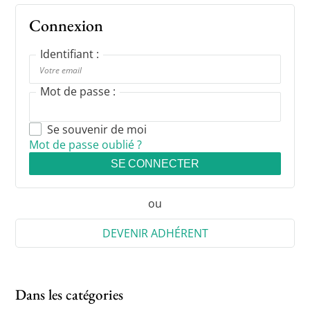
Connexion
Identifiant :
Mot de passe :
Se souvenir de moi
Mot de passe oublié ?
SE CONNECTER
ou
DEVENIR ADHÉRENT
Dans les catégories