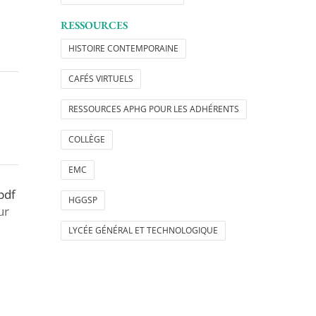
RESSOURCES
HISTOIRE CONTEMPORAINE
CAFÉS VIRTUELS
RESSOURCES APHG POUR LES ADHÉRENTS
COLLÈGE
EMC
pdf
HGGSP
ur
LYCÉE GÉNÉRAL ET TECHNOLOGIQUE