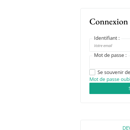
Connexion
Identifiant :
Mot de passe :
Se souvenir d
Mot de passe oubl
DE