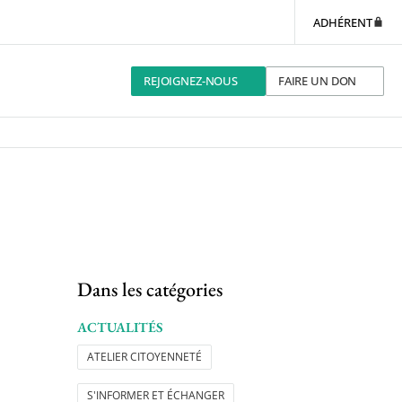
ADHÉRENT
REJOIGNEZ-NOUS
FAIRE UN DON
Dans les catégories
ACTUALITÉS
ATELIER CITOYENNETÉ
S'INFORMER ET ÉCHANGER