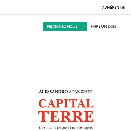
ADHÉRENT
REJOIGNEZ-NOUS
FAIRE UN DON