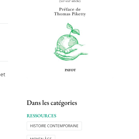
 et
Dans les catégories
RESSOURCES
HISTOIRE CONTEMPORAINE