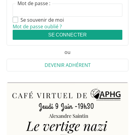
Mot de passe :
Se souvenir de moi
Mot de passe oublié ?
SE CONNECTER
ou
DEVENIR ADHÉRENT