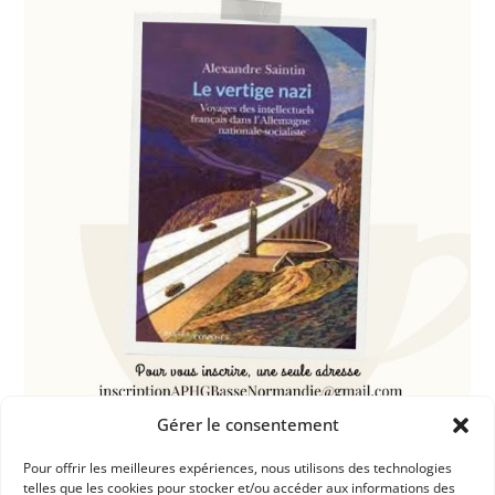
Gérer le consentement
Pour offrir les meilleures expériences, nous utilisons des technologies
telles que les cookies pour stocker et/ou accéder aux informations des