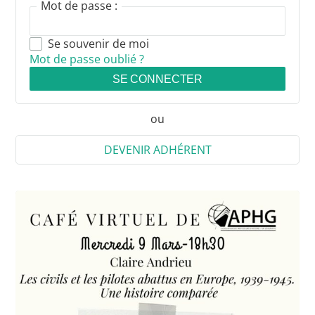
Mot de passe :
Se souvenir de moi
Mot de passe oublié ?
SE CONNECTER
ou
DEVENIR ADHÉRENT