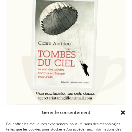
Gérer le consentement
Pour offrir les meilleures expériences, nous utilisons des technologies
Dans les catégories
telles que les cookies pour stocker et/ou accéder aux informations des