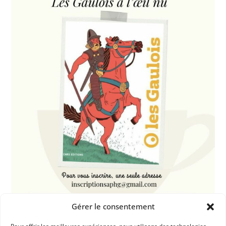
Gérer le consentement