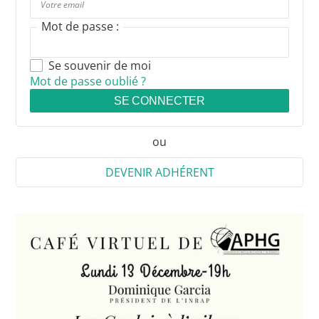
Mot de passe :
Se souvenir de moi
Mot de passe oublié ?
SE CONNECTER
ou
DEVENIR ADHÉRENT