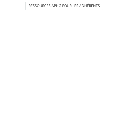
RESSOURCES APHG POUR LES ADHÉRENTS