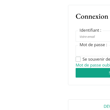
Connexion
Identifiant :
Mot de passe :
Se souvenir d
Mot de passe oubl
DE