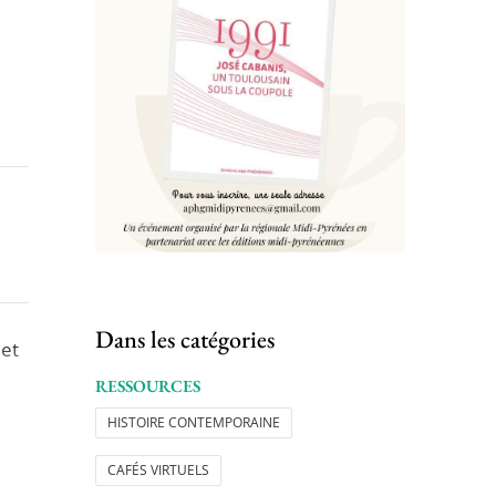
Dans les catégories
 et
RESSOURCES
HISTOIRE CONTEMPORAINE
CAFÉS VIRTUELS