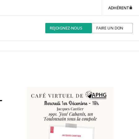
ADHÉRENT
REJOIGNEZ-NOUS
FAIRE UN DON
–