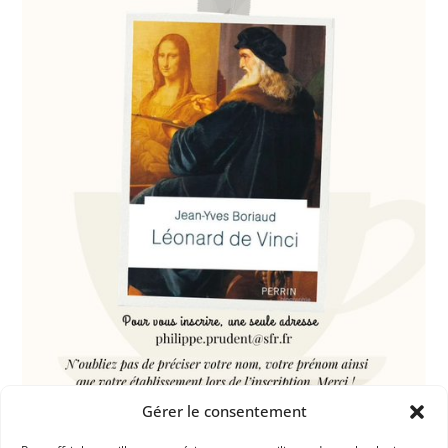
Gérer le consentement
Dans les catégories