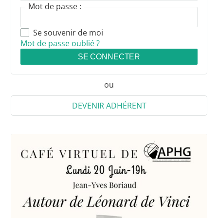
Mot de passe :
Se souvenir de moi
Mot de passe oublié ?
SE CONNECTER
ou
DEVENIR ADHÉRENT