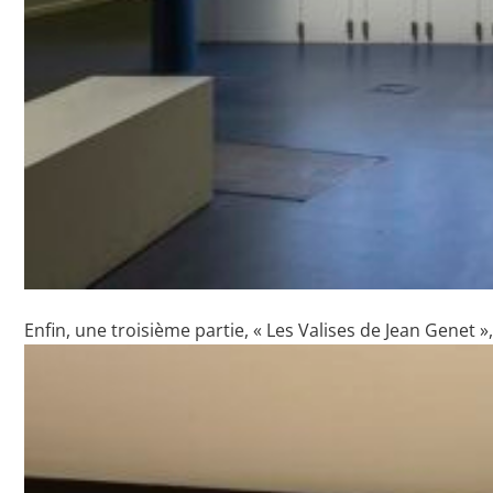
Enfin, une troisième partie, « Les Valises de Jean Genet