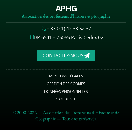
APHG
Association des professeurs d'histoire et géographie
+ 33 0(1) 42 33 62 37
BP 6541 – 75065 Paris Cedex 02
CONTACTEZ-NOUS
MENTIONS LÉGALES
GESTION DES COOKIES
DONNÉES PERSONNELLES
PLAN DU SITE
© 2000-2026 — Association des Professeurs d’Histoire et de
Géographie — Tous droits réservés.