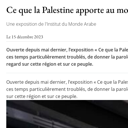
Ce que la Palestine apporte au m
Une exposition de l'Institut du Monde Arabe
Le 15 décembre 2023
Ouverte depuis mai dernier, l’exposition « Ce que la Pal
ces temps particulièrement troublés, de donner la parole
regard sur cette région et sur ce peuple.
Ouverte depuis mai dernier, l’exposition « Ce que la Pal
ces temps particulièrement troublés, de donner la parole
sur cette région et sur ce peuple.