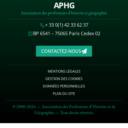
APHG
Association des professeurs d'histoire et géographie
+ 33 0(1) 42 33 62 37
BP 6541 – 75065 Paris Cedex 02
CONTACTEZ-NOUS
MENTIONS LÉGALES
GESTION DES COOKIES
DONNÉES PERSONNELLES
PLAN DU SITE
© 2000-2026 — Association des Professeurs d’Histoire et de
Géographie — Tous droits réservés.