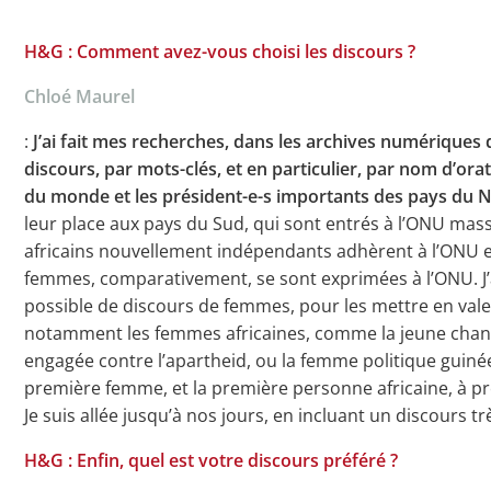
H&G : Comment avez-vous choisi les discours ?
Chloé Maurel
:
J’ai fait mes recherches, dans les archives numériques 
discours, par mots-clés, et en particulier, par nom d’ora
du monde et les président-e-s importants des pays du
leur place aux pays du Sud, qui sont entrés à l’ONU ma
africains nouvellement indépendants adhèrent à l’ONU e
femmes, comparativement, se sont exprimées à l’ONU. J’a
possible de discours de femmes, pour les mettre en valeu
notamment les femmes africaines, comme la jeune chan
engagée contre l’apartheid, ou la femme politique guinée
première femme, et la première personne africaine, à pré
Je suis allée jusqu’à nos jours, en incluant un discours 
H&G : Enfin, quel est votre discours préféré ?