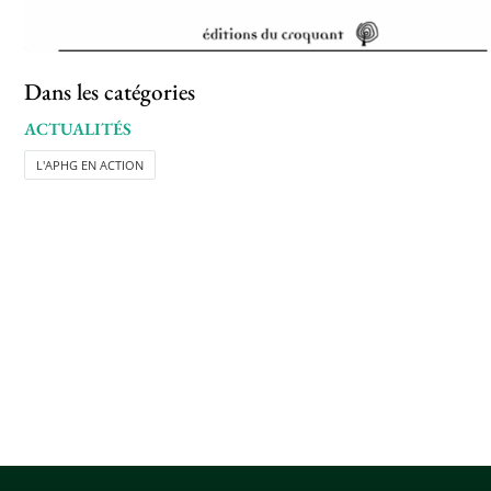
Dans les catégories
ACTUALITÉS
L'APHG EN ACTION