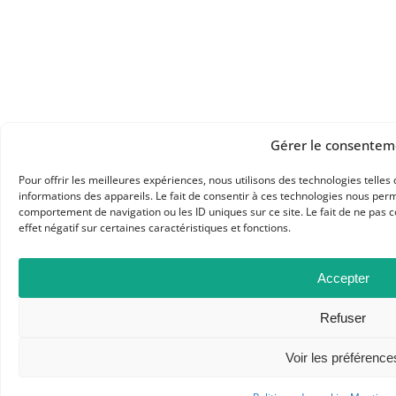
Gérer le consentem
Pour offrir les meilleures expériences, nous utilisons des technologies telle
informations des appareils. Le fait de consentir à ces technologies nous perm
comportement de navigation ou les ID uniques sur ce site. Le fait de ne pas 
effet négatif sur certaines caractéristiques et fonctions.
Accepter
Refuser
Voir les préférence