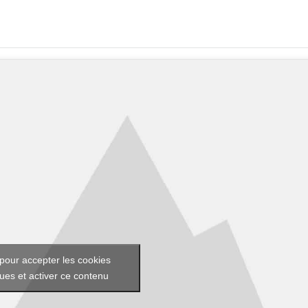
pour accepter les cookies
ques et activer ce contenu