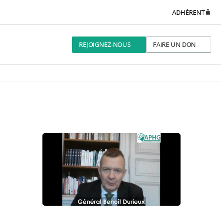
ADHÉRENT
REJOIGNEZ-NOUS
FAIRE UN DON