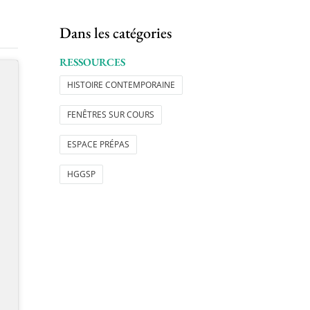
Dans les catégories
RESSOURCES
HISTOIRE CONTEMPORAINE
FENÊTRES SUR COURS
ESPACE PRÉPAS
HGGSP