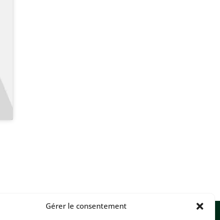
Gérer le consentement