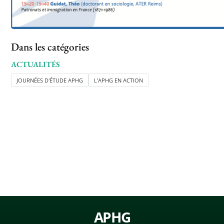
Dans les catégories
ACTUALITÉS
JOURNÉES D'ÉTUDE APHG
L'APHG EN ACTION
APHG