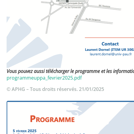
Vous pouvez aussi télécharger le programme et les informatio
programmeuppa_fevrier2025.pdf
© APHG – Tous droits réservés. 21/01/2025