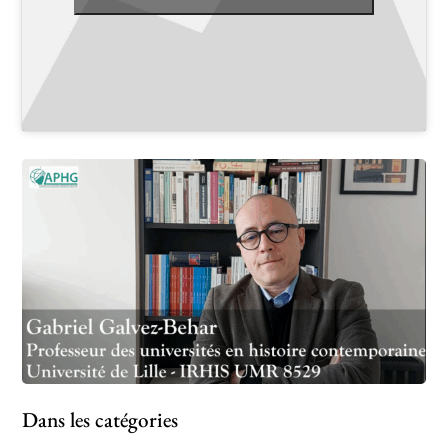
Dans les catégories