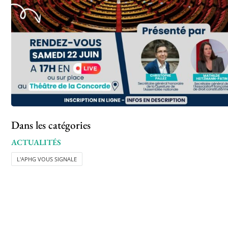
Dans les catégories
ACTUALITÉS
L'APHG VOUS SIGNALE