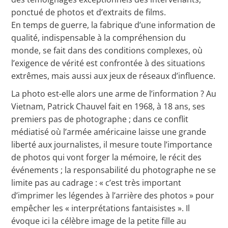
ponctué de photos et d’extraits de films.
En temps de guerre, la fabrique d’une information de
qualité, indispensable à la compréhension du
monde, se fait dans des conditions complexes, où
l’exigence de vérité est confrontée à des situations
extrêmes, mais aussi aux jeux de réseaux d’influence.
La photo est-elle alors une arme de l’information ? Au
Vietnam, Patrick Chauvel fait en 1968, à 18 ans, ses
premiers pas de photographe ; dans ce conflit
médiatisé où l’armée américaine laisse une grande
liberté aux journalistes, il mesure toute l’importance
de photos qui vont forger la mémoire, le récit des
événements ; la responsabilité du photographe ne se
limite pas au cadrage : « c’est très important
d’imprimer les légendes à l’arrière des photos » pour
empêcher les « interprétations fantaisistes ». Il
évoque ici la célèbre image de la petite fille au