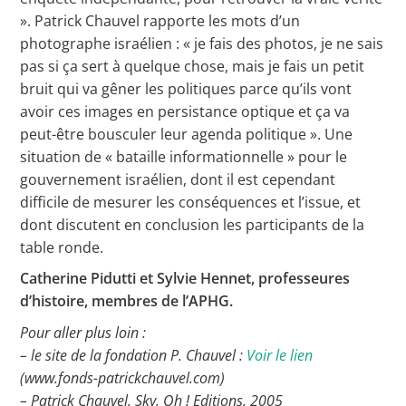
». Patrick Chauvel rapporte les mots d’un
photographe israélien : « je fais des photos, je ne sais
pas si ça sert à quelque chose, mais je fais un petit
bruit qui va gêner les politiques parce qu’ils vont
avoir ces images en persistance optique et ça va
peut-être bousculer leur agenda politique ». Une
situation de « bataille informationnelle » pour le
gouvernement israélien, dont il est cependant
difficile de mesurer les conséquences et l’issue, et
dont discutent en conclusion les participants de la
table ronde.
Catherine Pidutti et Sylvie Hennet, professeures
d’histoire, membres de l’APHG.
Pour aller plus loin :
– le site de la fondation P. Chauvel :
Voir le lien
(www.fonds-patrickchauvel.com)
– Patrick Chauvel, Sky, Oh ! Editions, 2005