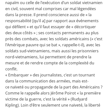
napalm ou celle de l’exécution d’un soldat vietnamien
en civil, souvent mal comprises car mal légendées
dans la presse. Il prend conscience aussi de « la
responsabilité [qu’il a] par rapport aux événements
qui défilent » et qu’il faut essayer de « décortiquer
des deux côtés » ; ses contacts permanents au plus
près des combats, avec les soldats américains (« c’est
l’Amérique pauvre qui se bat », rappelle-t-il), avec les
soldats sud-vietnamiens, mais aussi les prisonniers
nord-vietnamiens, lui permettent de prendre la
mesure et de rendre compte de la complexité du
conflit.
« Embarquer » des journalistes, c’est un tournant
dans la communication des armées, mais est-
ce naïveté ou propagande de la part des Américains ?
Comme le rappelle alors Jérôme Poirot « la première
victime de la guerre, c’est la vérité » (Rudyard
Kipling). Loin d’être seulement une naïveté, la liberté