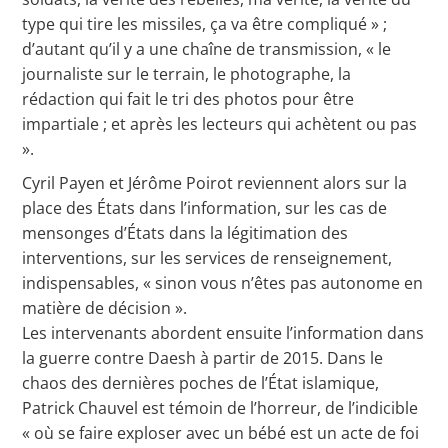
type qui tire les missiles, ça va être compliqué » ;
d’autant qu’il y a une chaîne de transmission, « le
journaliste sur le terrain, le photographe, la
rédaction qui fait le tri des photos pour être
impartiale ; et après les lecteurs qui achètent ou pas
».
Cyril Payen et Jérôme Poirot reviennent alors sur la
place des États dans l’information, sur les cas de
mensonges d’États dans la légitimation des
interventions, sur les services de renseignement,
indispensables, « sinon vous n’êtes pas autonome en
matière de décision ».
Les intervenants abordent ensuite l’information dans
la guerre contre Daesh à partir de 2015. Dans le
chaos des dernières poches de l’État islamique,
Patrick Chauvel est témoin de l’horreur, de l’indicible
« où se faire exploser avec un bébé est un acte de foi