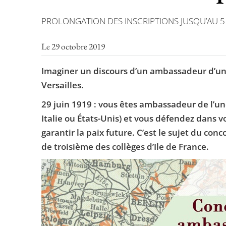
PROLONGATION DES INSCRIPTIONS JUSQU’AU 
Le 29 octobre 2019
Imaginer un discours d’un ambassadeur d’un 
Versailles.
29 juin 1919 : vous êtes ambassadeur de l’un
Italie ou États-Unis) et vous défendez dans vo
garantir la paix future. C’est le sujet du co
de troisième des collèges d’Ile de France.