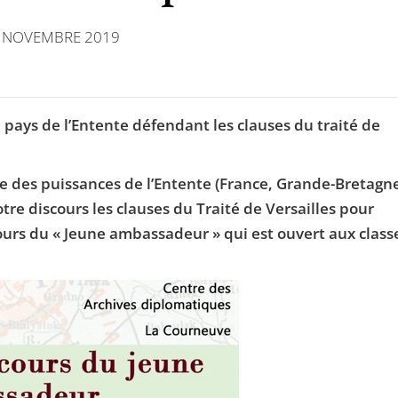
5 NOVEMBRE 2019
pays de l’Entente défendant les clauses du traité de
e des puissances de l’Entente (France, Grande-Bretagn
tre discours les clauses du Traité de Versailles pour
ncours du « Jeune ambassadeur » qui est ouvert aux class