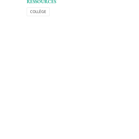
RESSOURCES
COLLÈGE