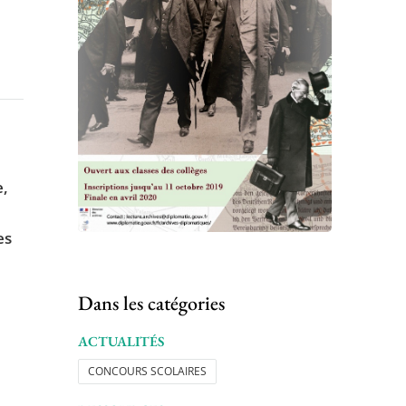
e,
es
Dans les catégories
ACTUALITÉS
CONCOURS SCOLAIRES