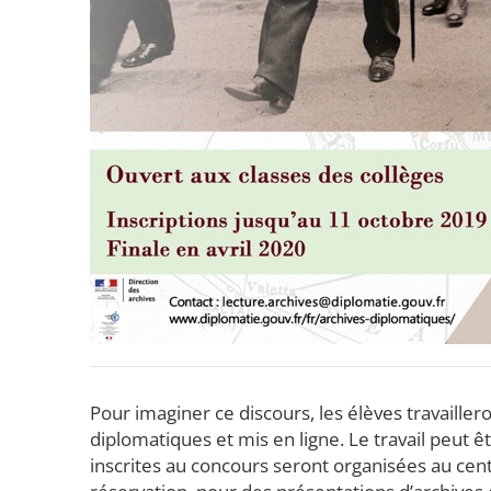
Pour imaginer ce discours, les élèves travaille
diplomatiques et mis en ligne. Le travail peut ê
inscrites au concours seront organisées au cen