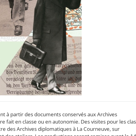
ront à partir des documents conservés aux Archives
tre fait en classe ou en autonomie. Des visites pour les cla
tre des Archives diplomatiques à La Courneuve, sur