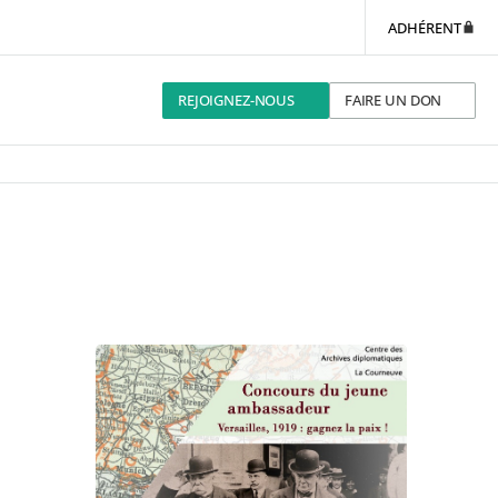
ADHÉRENT
REJOIGNEZ-NOUS
FAIRE UN DON