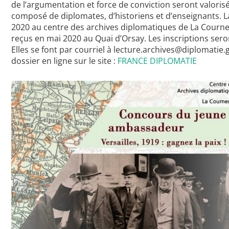
de l’argumentation et force de conviction seront valoris
composé de diplomates, d’historiens et d’enseignants. La f
2020 au centre des archives diplomatiques de La Courne
reçus en mai 2020 au Quai d’Orsay. Les inscriptions sero
Elles se font par courriel à lecture.archives@diplomatie.
dossier en ligne sur le site :
FRANCE DIPLOMATIE