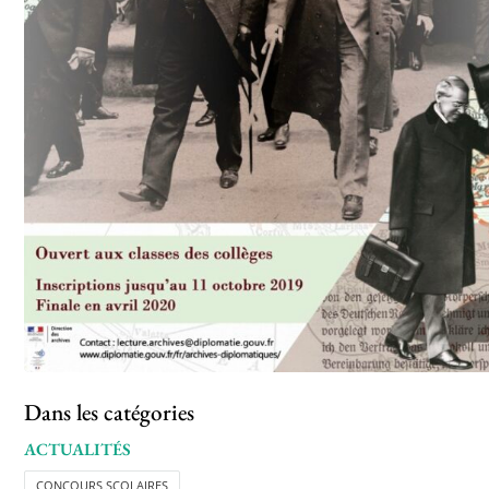
Dans les catégories
ACTUALITÉS
CONCOURS SCOLAIRES