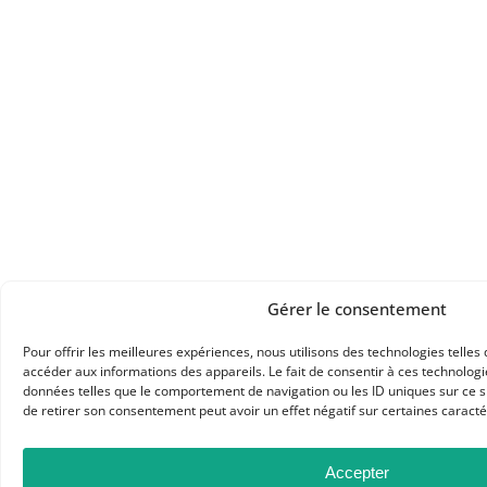
Gérer le consentement
Pour offrir les meilleures expériences, nous utilisons des technologies telles
accéder aux informations des appareils. Le fait de consentir à ces technolog
données telles que le comportement de navigation ou les ID uniques sur ce sit
de retirer son consentement peut avoir un effet négatif sur certaines caractér
Accepter