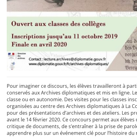
Pour imaginer ce discours, les élèves travailleront à pa
conservés aux Archives diplomatiques et mis en ligne. Le 
classe ou en autonomie. Des visites pour les classes ins
organisées au centre des Archives diplomatiques à La C
pour des présentations d’archives et des ateliers. Les 
avant le 14 février 2020. Ce concours permet aux élèves d
critique de documents, de s’entraîner à la prise de parol
apprendre plus sur un événement clé pour l’histoire du