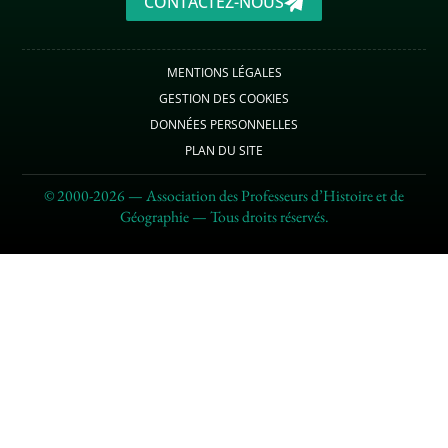
CONTACTEZ-NOUS
MENTIONS LÉGALES
GESTION DES COOKIES
DONNÉES PERSONNELLES
PLAN DU SITE
© 2000-2026 — Association des Professeurs d’Histoire et de
Géographie — Tous droits réservés.