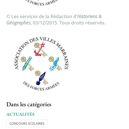
© Les services de la Rédaction d’
Historiens &
Géographes
, 03/12/2015. Tous droits réservés.
Dans les catégories
ACTUALITÉS
CONCOURS SCOLAIRES