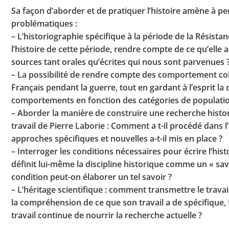
Sa façon d’aborder et de pratiquer l’histoire amène à pe
problématiques :
– L’historiographie spécifique à la période de la Résista
l’histoire de cette période, rendre compte de ce qu’elle 
sources tant orales qu’écrites qui nous sont parvenues 
– La possibilité de rendre compte des comportement coll
Français pendant la guerre, tout en gardant à l’esprit la 
comportements en fonction des catégories de population
– Aborder la manière de construire une recherche histo
travail de Pierre Laborie : Comment a t-il procédé dans l
approches spécifiques et nouvelles a-t-il mis en place ?
– Interroger les conditions nécessaires pour écrire l’hist
définit lui-même la discipline historique comme un « savoi
condition peut-on élaborer un tel savoir ?
– L’héritage scientifique : comment transmettre le travai
la compréhension de ce que son travail a de spécifique, 
travail continue de nourrir la recherche actuelle ?