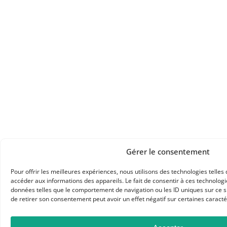
Gérer le consentement
Pour offrir les meilleures expériences, nous utilisons des technologies telles
accéder aux informations des appareils. Le fait de consentir à ces technolog
données telles que le comportement de navigation ou les ID uniques sur ce sit
de retirer son consentement peut avoir un effet négatif sur certaines caractér