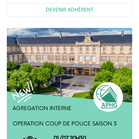
DEVENIR ADHÉRENT