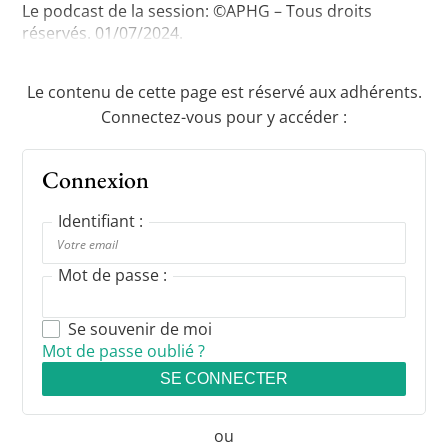
Le podcast de la session: ©APHG – Tous droits
réservés. 01/07/2024.
Le contenu de cette page est réservé aux adhérents.
Connectez-vous pour y accéder :
Connexion
Identifiant :
Mot de passe :
Se souvenir de moi
Mot de passe oublié ?
SE CONNECTER
ou