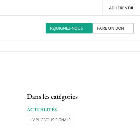
ADHÉRENT
REJOIGNEZ-NOUS
FAIRE UN DON
Dans les catégories
ACTUALITÉS
L'APHG VOUS SIGNALE