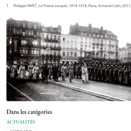
Philippe NIVET,
La France occupée, 1914-1918
, Paris, Armand Colin, 2011
Dans les catégories
ACTUALITÉS