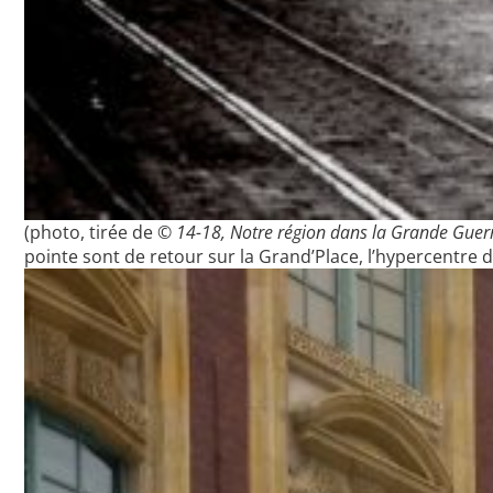
(photo, tirée de ©
14-18, Notre région dans la Grande Guer
pointe sont de retour sur la Grand’Place, l’hypercentre de