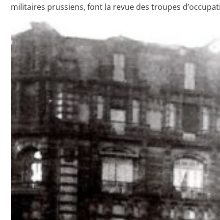
militaires prussiens, font la revue des troupes d’occupat