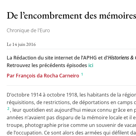
De l’encombrement des mémoires 
Chronique de l'Euro
Le 14 juin 2016
La Rédaction du site internet de l’APHG et d’
Historiens &
Retrouvez les précédents épisodes
ici
1
Par François da Rocha Carneiro
D’octobre 1914 à octobre 1918, les habitants de la région
réquisitions, de restrictions, de déportations en camps d
2
, leur quotidien est aujourd’hui mieux connu grâce en 
années n’avaient pas disparu de la mémoire locale et il
troupe, photographie prise comme un souvenir de vacanc
de l’occupation. Ce sont alors des armées qui défilent d