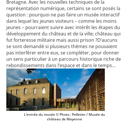
Bretagne. Avec les nouvelles techniques de la
représentation numérique, certains se sont posés la
question : pourquoi ne pas faire un musée interactif
dans lequel les jeunes visiteurs – comme les moins
jeunes – pourraient suivre avec intérêt les étapes du
développement du château et de la ville; château qui
fut forteresse militaire mais aussi prison ?D’aucuns
se sont demandé si plusieurs thèmes ne pouvaient
pas interférer entre eux, se compléter, pour donner
un sens particulier à un parcours historique riche de
rebondissements dans l’espace et dans le temps…
L’entrée du musée © Photo : Pelletier / Musée du
château de Mayenne