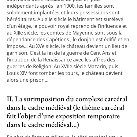
indépendants après l’an 1000, les familles sont
solidement implantées et leurs possessions sont
héréditaires. Au XIIe siècle le bâtiment est surélevé
d’un étage, le pouvoir royal reprend de l’influence et
au XIIIe siècle, les comtes de Mayenne sont sous la
dépendance des Capétiens ; le donjon est édifié et en
impose… Au XVe siècle, le château devient un lieu de
garnison. C’est la fin de la guerre de Cent Ans et
l’irruption de la Renaissance avec les affres des
guerres de Religion. Au XVIIe siècle Mazarin, puis
Louis XIV font tomber les tours, le château devient
alors une prison…
II. La surimposition du complexe carcéral
dans le cadre médiéval (le thème carcéral
fait l’objet d’une exposition temporaire
dans le cadre médiéval…)