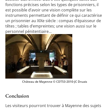
fonctions précises selon les types de prisonniers, il
est possible d’avoir une vision complète sur les
instruments permettant de définir ce qui caractérise
un prisonnier au XIXe siècle : compas d’épaisseur de
têtes ; tables d’empreintes; une vision aussi sur le
personnel pénitentiaire…
Château de Mayenne © CDT53-2010-JC Druais
Conclusion
Les visiteurs pourront trouver à Mayenne des sujets