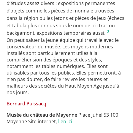
d’études assez divers : expositions permanentes
d’objets comme les pièces de monnaie trouvées
dans la région ou les jetons et pièces de jeux (échecs
et tabula plus connus sous le nom de trictrac ou
2
backgamon), expositions temporaires aussi.
On peut saluer la jeune équipe qui travaille avec le
conservateur du musée. Les moyens modernes
installés sont particulièrement utiles à la
compréhension des époques et des styles,
notamment les tables numériques. Elles sont
utilisables par tous les publics. Elles permettront, à
n’en pas douter, de faire revivre les heures et
malheurs des sociétés du Haut Moyen Age jusqu’à
nos jours.
Bernard Puissacq
Musée du château de Mayenne
Place Juhel 53 100
Mayenne Site internet,
lien ici