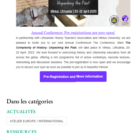
Dans les catégories
ACTUALITÉS
ATELIER EUROPE / INTERNATIONAL
RESSOURCES