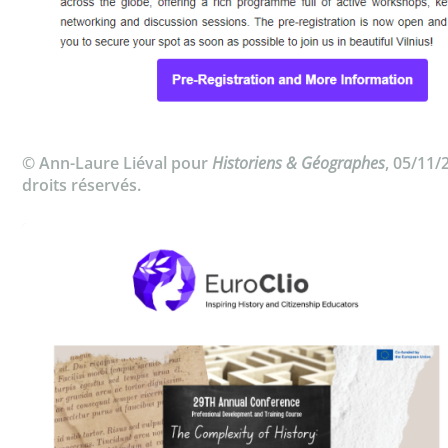
© Ann-Laure Liéval pour
Historiens & Géographes
, 05/11/
droits réservés.