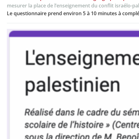
mesurer la place de l’enseignement du conflit israélo-pa
Le questionnaire prend environ 5 à 10 minutes à complét