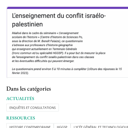
Dans les catégories
ACTUALITÉS
ENQUÊTES ET CONSULTATIONS
RESSOURCES
HISTOIRE CONTEMPORAINE
HGGSP
LYCÉE GÉNÉRAL ET TECHNOLOGIQU