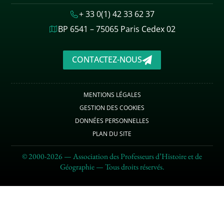
+ 33 0(1) 42 33 62 37
BP 6541 – 75065 Paris Cedex 02
CONTACTEZ-NOUS
MENTIONS LÉGALES
GESTION DES COOKIES
DONNÉES PERSONNELLES
PLAN DU SITE
© 2000-2026 — Association des Professeurs d’Histoire et de
Géographie — Tous droits réservés.