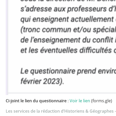
Ci-joint le lien du questionnaire
:
Voir le lien
(forms.gle)
Les services de la rédaction d’Historiens & Géographes 