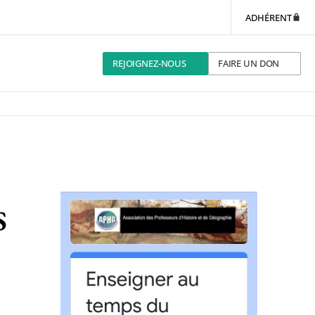
ADHÉRENT
REJOIGNEZ-NOUS
FAIRE UN DON
s