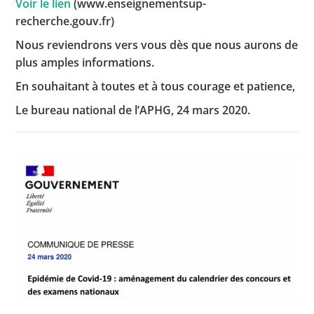
Voir le lien
(www.enseignementsup-
recherche.gouv.fr)
Nous reviendrons vers vous dès que nous aurons de
plus amples informations.
En souhaitant à toutes et à tous courage et patience,
Le bureau national de l’APHG, 24 mars 2020.