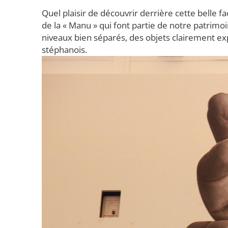
Quel plaisir de découvrir derrière cette belle fa
de la « Manu » qui font partie de notre patrim
niveaux bien séparés, des objets clairement exp
stéphanois.