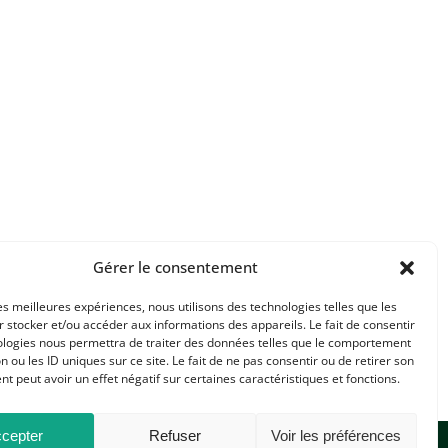
Gérer le consentement
les meilleures expériences, nous utilisons des technologies telles que les
 stocker et/ou accéder aux informations des appareils. Le fait de consentir
ologies nous permettra de traiter des données telles que le comportement
n ou les ID uniques sur ce site. Le fait de ne pas consentir ou de retirer son
 peut avoir un effet négatif sur certaines caractéristiques et fonctions.
cepter
Refuser
Voir les préférences