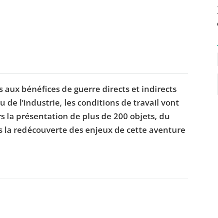
s aux bénéfices de guerre directs et indirects
 de l’industrie, les conditions de travail vont
s la présentation de plus de 200 objets, du
s la redécouverte des enjeux de cette aventure