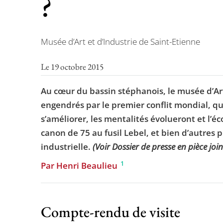
?
Musée d’Art et d’Industrie de Saint-Etienne
Le 19 octobre 2015
Au cœur du bassin stéphanois, le musée d’Art 
engendrés par le premier conflit mondial, qu’i
s’améliorer, les mentalités évolueront et l’é
canon de 75 au fusil Lebel, et bien d’autres
industrielle.
(Voir Dossier de presse en pièce join
1
Par Henri Beaulieu
Compte-rendu de visite