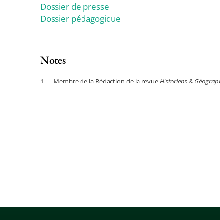
Dossier de presse
Dossier pédagogique
Notes
Membre de la Rédaction de la revue
Historiens & Géograp