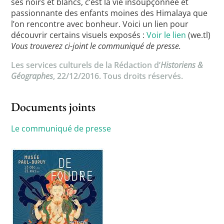
ses noirs et blancs, c’est la vie insoupçonnée et
passionnante des enfants moines des Himalaya que
l’on rencontre avec bonheur. Voici un lien pour
découvrir certains visuels exposés :
Voir le lien
(we.tl)
Vous trouverez ci-joint le communiqué de presse.
Les services culturels de la Rédaction d’
Historiens &
Géographes
, 22/12/2016. Tous droits réservés.
Documents joints
Le communiqué de presse